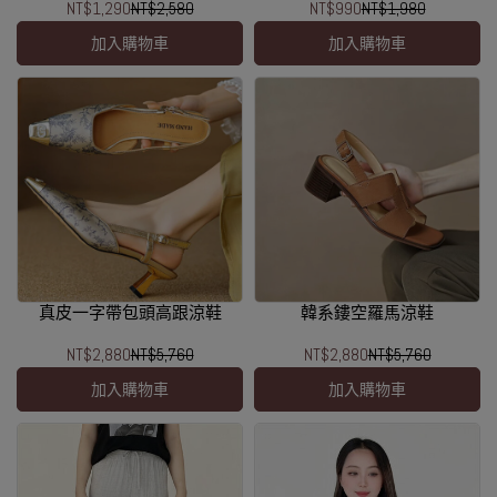
NT$1,290
NT$2,580
NT$990
NT$1,980
加入購物車
加入購物車
真皮一字帶包頭高跟涼鞋
韓系鏤空羅馬涼鞋
NT$2,880
NT$5,760
NT$2,880
NT$5,760
加入購物車
加入購物車