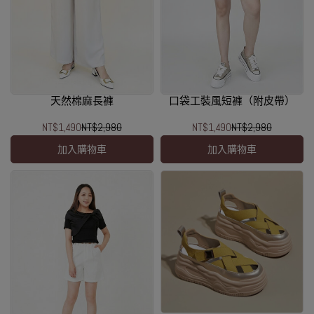
天然棉麻長褲
口袋工裝風短褲（附皮帶）
NT$1,490
NT$2,980
NT$1,490
NT$2,980
加入購物車
加入購物車