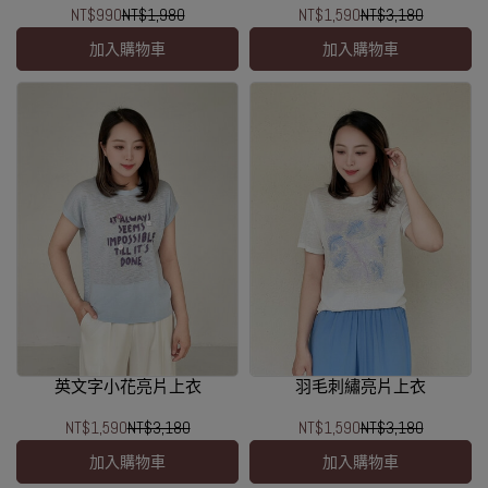
NT$990
NT$1,980
NT$1,590
NT$3,180
加入購物車
加入購物車
英文字小花亮片上衣
羽毛刺繡亮片上衣
NT$1,590
NT$3,180
NT$1,590
NT$3,180
加入購物車
加入購物車