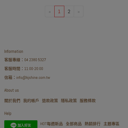
«
1
2
»
Information
客服專線：04 2380 5327
客服時間：11:00-20:00
信箱：info@kjshine.com.tw
About us
關於我們
我的帳戶
退款政策
隱私政策
服務條款
Help
HOT每週新品
全部商品
熱銷排行
主題專區