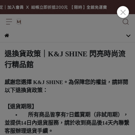
退換貨政策｜K&J SHINE 閃亮時尚流
行精品館
感謝您選擇 K&J SHINE。為保障您的權益，請詳閱
以下退換貨政策：
【退貨期限】
• 所有商品皆享有7日鑑賞期（非試用期），
並提供14日內退貨服務，請於收到商品後14天內聯繫
客服辦理退貨手續。