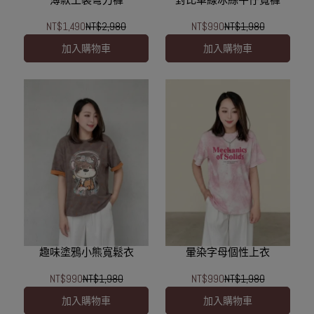
NT$1,490
NT$2,980
NT$990
NT$1,980
加入購物車
加入購物車
趣味塗鴉小熊寬鬆衣
暈染字母個性上衣
NT$990
NT$1,980
NT$990
NT$1,980
加入購物車
加入購物車