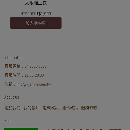
大眼貓上衣
NT$990
NT$1,980
加入購物車
Information
客服專線：04 2380 5327
客服時間：11:00-20:00
信箱：info@kjshine.com.tw
About us
關於我們
我的帳戶
退款政策
隱私政策
服務條款
Help