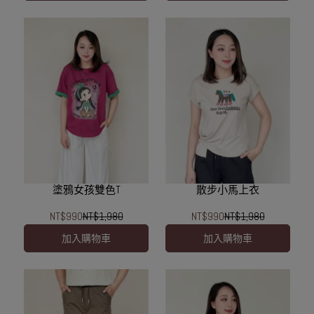
塗鴉女孩雙色T
散步小馬上衣
NT$990
NT$1,980
NT$990
NT$1,980
加入購物車
加入購物車