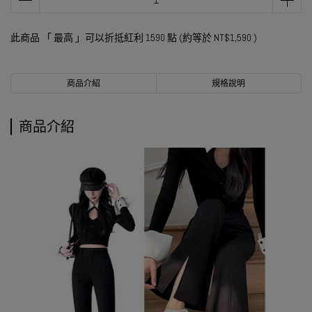
此商品 「 最高 」可以折抵紅利
1590
點 (約等於
NT$1,590
)
商品介紹
規格說明
商品介紹