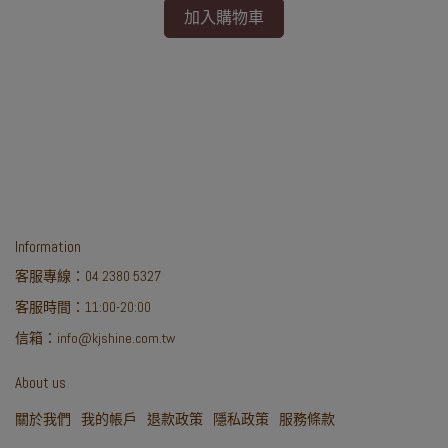
加入購物車
Information
客服專線：04 2380 5327
客服時間：11:00-20:00
信箱：info@kjshine.com.tw
About us
關於我們
我的帳戶
退款政策
隱私政策
服務條款