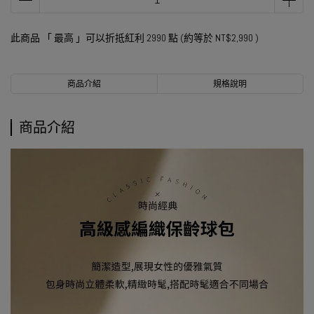
此商品 「 最高 」可以折抵紅利
2990
點 (約等於
NT$2,990
)
商品介紹
規格說明
商品介紹