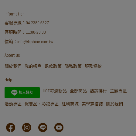
Information
客服專線：04 2380 5327
客服時間：11:00-20:00
信箱：info@kjshine.com.tw
About us
關於我們
我的帳戶
退款政策
隱私政策
服務條款
Help
HOT每週新品
全部商品
熱銷排行
主題專區
活動專區
保養品、彩妝專區
紅利商城
美學穿搭誌
關於我們