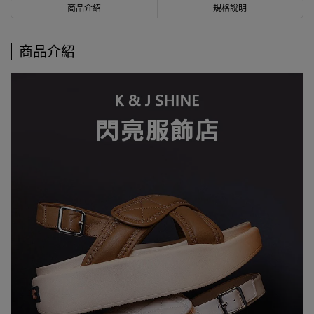
商品介紹
規格說明
商品介紹