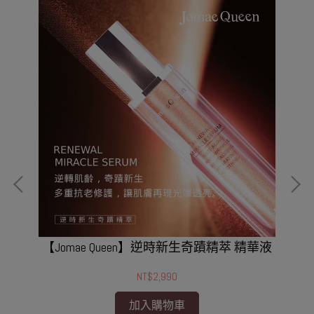
【Jomae Queen】逆時新生奇蹟精萃 精華液
NT$2,990
加入購物車