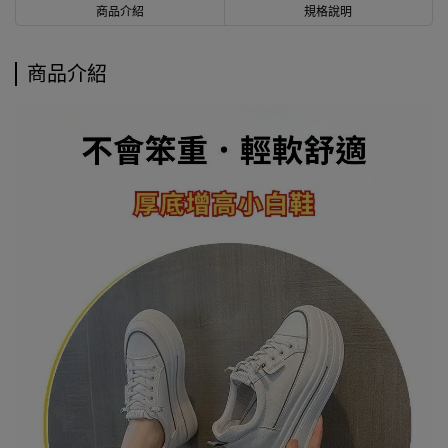
商品介紹
規格說明
商品介紹