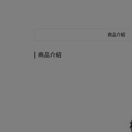
商品介紹
商品介紹