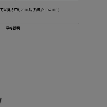
 」可以折抵紅利
2990
點 (約等於
NT$2,990
)
規格說明