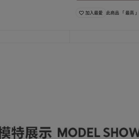
加入最愛
此商品 「 最高