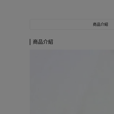
商品介紹
商品介紹