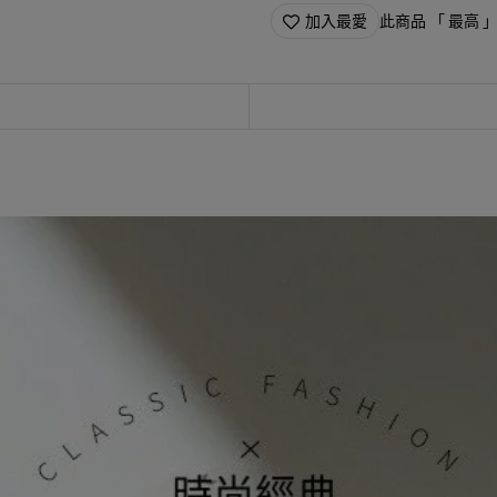
加入最愛
此商品 「 最高