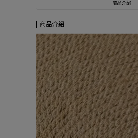
商品介紹
商品介紹