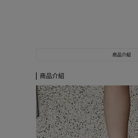
商品介紹
商品介紹