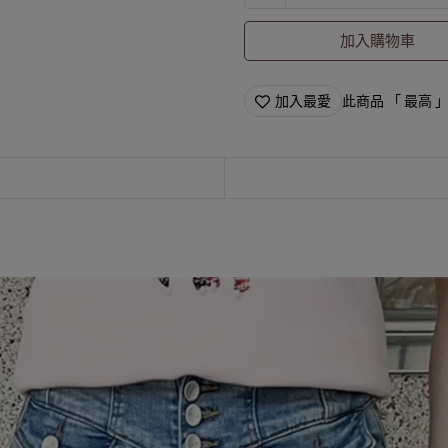
加入購物車
加入最愛
此商品 「 最高