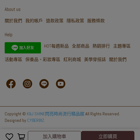
About us
關於我們
我的帳戶
退款政策
隱私政策
服務條款
Help
HOT每週新品
全部商品
熱銷排行
主題專區
活動專區
保養品、彩妝專區
紅利商城
美學穿搭誌
關於我們
Copyright ©
K&J SHINE閃亮時尚流行精品館
All Rights Reserved.
Designed by
CYBERBIZ
.
加入購物車
立即購買