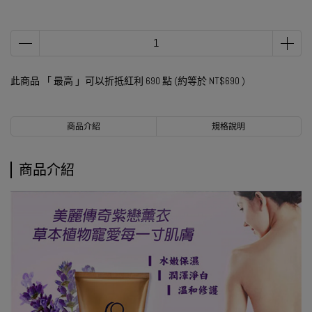
此商品 「 最高 」可以折抵紅利
690
點 (約等於
NT$690
)
商品介紹
規格說明
商品介紹