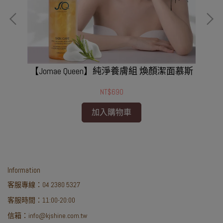
【Jomae Queen】純淨養膚組 煥顏潔面慕斯
NT$690
加入購物車
Information
客服專線：04 2380 5327
客服時間：11:00-20:00
信箱：info@kjshine.com.tw