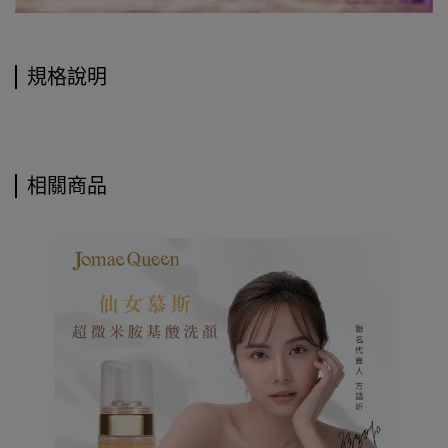
規格說明
相關商品