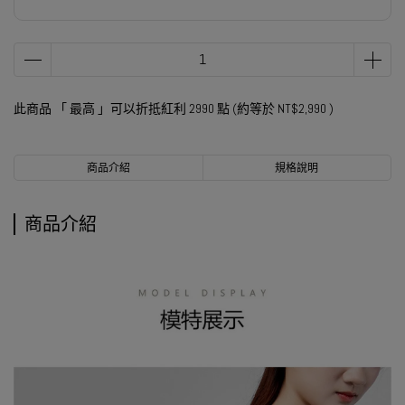
此商品 「 最高 」可以折抵紅利
2990
點 (約等於
NT$2,990
)
商品介紹
規格說明
商品介紹