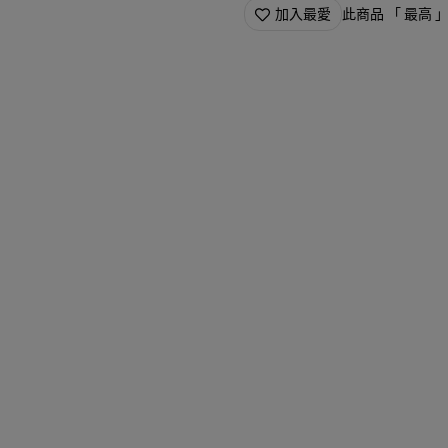
加入最愛
此商品 「 最高