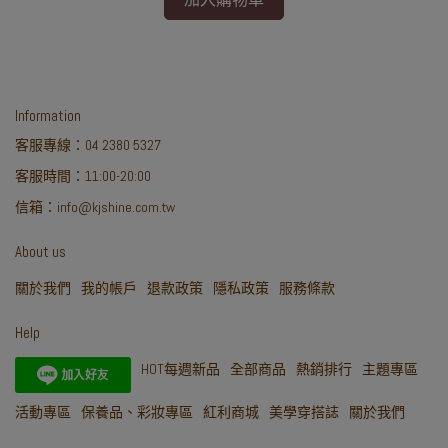
Information
客服專線：04 2380 5327
客服時間：11:00-20:00
信箱：info@kjshine.com.tw
About us
關於我們
我的帳戶
退款政策
隱私政策
服務條款
Help
HOT每週新品
全部商品
熱銷排行
主題專區
活動專區
保養品、彩妝專區
紅利商城
美學穿搭誌
關於我們