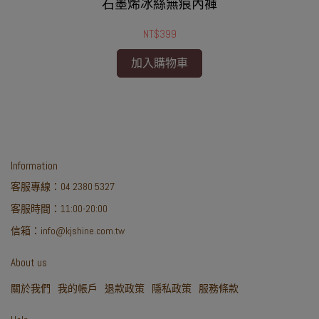
石墨烯冰絲無痕內褲
NT$399
加入購物車
Information
客服專線：04 2380 5327
客服時間：11:00-20:00
信箱：info@kjshine.com.tw
About us
關於我們
我的帳戶
退款政策
隱私政策
服務條款