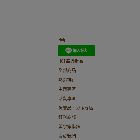
Help
HOT每週新品
全部商品
熱銷排行
主題專區
活動專區
保養品、彩妝專區
紅利商城
美學穿搭誌
關於我們