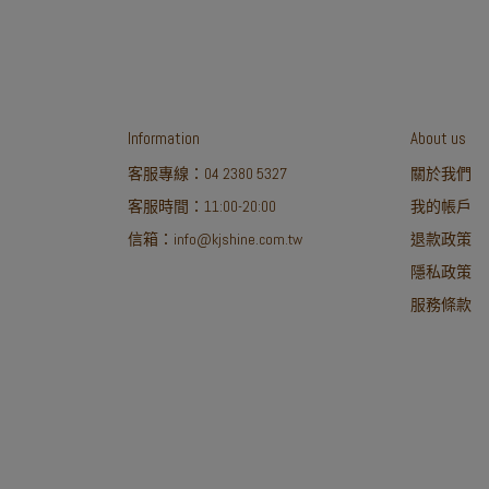
Information
About us
客服專線：04 2380 5327
關於我們
客服時間：11:00-20:00
我的帳戶
信箱：info@kjshine.com.tw
退款政策
隱私政策
服務條款