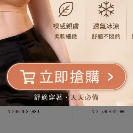
OCH修身上衣
V領造型袖上衣
NT$990
NT$1,980
NT$1,490
NT$2,980