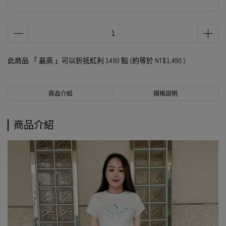
此商品 「 最高 」可以折抵紅利
1490
點 (約等於
NT$1,490
)
商品介紹
規格說明
商品介紹