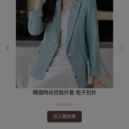
韓國時尚西裝外套-兔子別針
NT$2,490
加入購物車