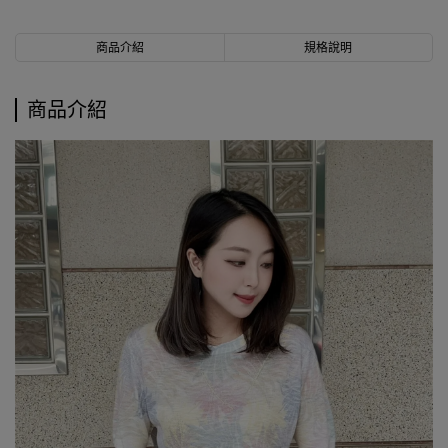
商品介紹
規格說明
商品介紹