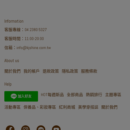
Information
客服專線：04 2380 5327
客服時間：11:00-20:00
信箱：info@kjshine.com.tw
About us
關於我們
我的帳戶
退款政策
隱私政策
服務條款
Help
HOT每週新品
全部商品
熱銷排行
主題專區
活動專區
保養品、彩妝專區
紅利商城
美學穿搭誌
關於我們