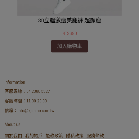
3D立體激瘦美腿褲 超顯瘦
NT$690
加入購物車
Information
客服專線：04 2380 5327
客服時間：11:00-20:00
信箱：info@kjshine.com.tw
About us
關於我們
我的帳戶
退款政策
隱私政策
服務條款