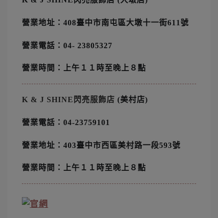
營業地址：408臺中市南屯區大墩十一街611號
營業電話：04- 23805327
營業時間：上午１１時至晚上８點
K & J SHINE閃亮服飾店
(美村店)
營業電話：04-23759101
營業地址：403臺中市西區美村路一段593號
營業時間：上午１１時至晚上８點