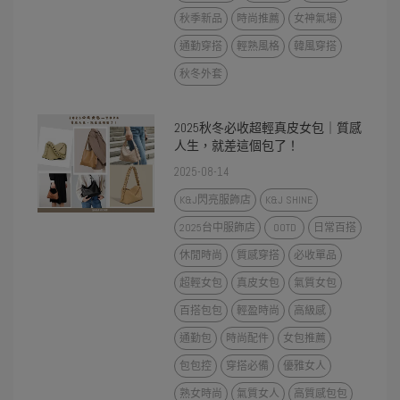
秋季新品
時尚推薦
女神氣場
通勤穿搭
輕熟風格
韓風穿搭
秋冬外套
2025秋冬必收超輕真皮女包｜質感
人生，就差這個包了！
2025-08-14
K&J閃亮服飾店
K&J SHINE
2025台中服飾店
OOTD
日常百搭
休閒時尚
質感穿搭
必收單品
超輕女包
真皮女包
氣質女包
百搭包包
輕盈時尚
高級感
通勤包
時尚配件
女包推薦
包包控
穿搭必備
優雅女人
熟女時尚
氣質女人
高質感包包