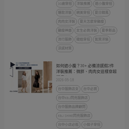
30歲穿搭
洋裝推薦
遮小腹穿搭
爆款洋裝
網美穿搭
夏日韓風
肉肉女洋裝
夏天怎麼穿顯瘦
顯瘦神器
女生必買洋裝
夏季新品
流行服飾
韓妞穿搭
氣質洋裝
涼感材質
如何遮小腹？30+ 必備涼感假2件
洋裝推薦：微胖、肉肉女這樣穿超
顯瘦！
2026-05-18
台中服飾店女
台中必買
台中K&J閃亮服飾店
台中服飾品牌顧問
K&J SHINE閃亮服飾店
台中小店必逛
小個子穿搭