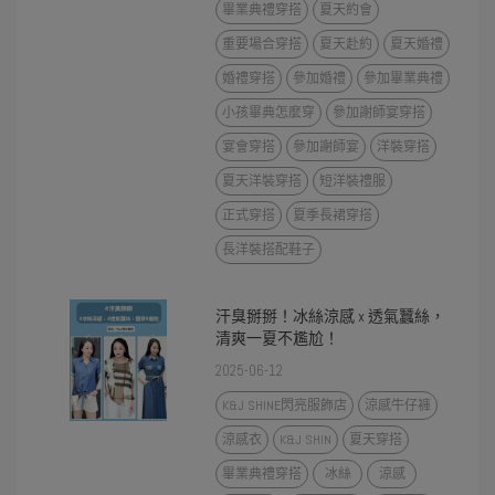
畢業典禮穿搭
夏天約會
重要場合穿搭
夏天赴約
夏天婚禮
婚禮穿搭
參加婚禮
參加畢業典禮
小孩畢典怎麼穿
參加謝師宴穿搭
宴會穿搭
參加謝師宴
洋裝穿搭
夏天洋裝穿搭
短洋裝禮服
正式穿搭
夏季長裙穿搭
長洋裝搭配鞋子
汗臭掰掰！冰絲涼感 x 透氣蠶絲，
清爽一夏不尷尬！
2025-06-12
K&J SHINE閃亮服飾店
涼感牛仔褲
涼感衣
K&J SHIN
夏天穿搭
畢業典禮穿搭
冰絲
涼感