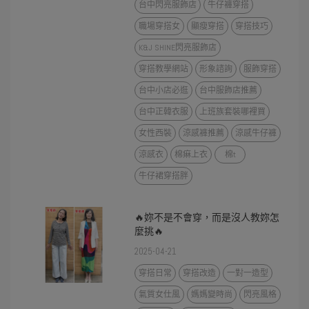
台中閃亮服飾店
牛仔褲穿搭
職場穿搭女
顯瘦穿搭
穿搭技巧
K&J SHINE閃亮服飾店
穿搭教學網站
形象諮詢
服飾穿搭
台中小店必逛
台中服飾店推薦
台中正韓衣服
上班族套裝哪裡買
女性西裝
涼感褲推薦
涼感牛仔褲
涼感衣
棉痳上衣
棉t
牛仔裙穿搭胖
🔥妳不是不會穿，而是沒人教妳怎
麼挑🔥
2025-04-21
穿搭日常
穿搭改造
一對一造型
氣質女仕風
媽媽變時尚
閃亮風格