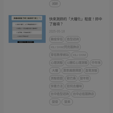
減齡
快來測妳的「大嬸化」程度！妳中
了幾項？
2025-05-18
顯瘦穿搭
造型諮詢
K&J SHINE閃亮服飾店
穿搭教學網站
K&J SHINE
心理測驗
IG爆紅心理測驗
中年味
大嬸
潛意識選擇題
直覺測驗
測驗遊戲
歐巴桑
變年輕
保養方法
如何去嬸味
台中造型諮詢
台中必逛服飾店
變瘦
變美