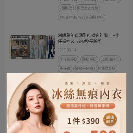
V領顯瘦
顯瘦上衣推薦
遮肉穿搭技巧
不顯胖穿搭
別讓萬年運動鞋吃掉妳的腿！ --牛
仔褲控必收的3秒長腿術
2026-03-14
牛仔褲穿搭
顯瘦穿搭
上班族穿搭
牛仔褲
顯瘦牛仔褲
輕熟女穿搭
逆齡
牛仔寬褲
透氣牛仔褲
彈力牛仔褲
喇叭褲
牛仔褲穿搭顯瘦
腿長比例
樂福鞋推薦
頭髮一直掉怎麼辦？千位素人口碑
推薦：地表最強＂養髮組＂救回妳