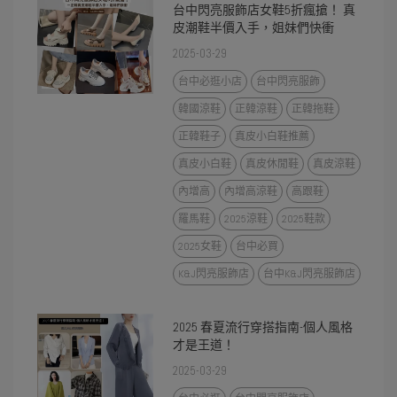
台中閃亮服飾店女鞋5折瘋搶！ 真
皮潮鞋半價入手，姐妹們快衝
2025-03-29
台中必逛小店
台中閃亮服飾
韓國涼鞋
正韓涼鞋
正韓拖鞋
正韓鞋子
真皮小白鞋推薦
真皮小白鞋
真皮休閒鞋
真皮涼鞋
內增高
內增高涼鞋
高跟鞋
羅馬鞋
2025涼鞋
2025鞋款
2025女鞋
台中必買
K&J閃亮服飾店
台中K&J閃亮服飾店
2025 春夏流行穿搭指南-個人風格
才是王道！
2025-03-29