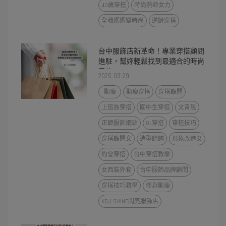
40歲穿搭
時尚熟齢女力
全職媽媽變時尚
逆齡穿搭
台中服飾店新革命！專業穿搭顧問
進駐，幫妳輕鬆找到最適合的時尚
風格!
2025-03-29
顯瘦
顯瘦穿搭
穿搭顧問
上班族穿搭
國中生穿搭
文青風
正韓服飾網站
OL穿搭
穿搭技巧
穿搭顧問女
造型諮詢
形象改造女
約會穿搭
台中穿搭教學
女西裝外套
台中服飾品牌顧問
穿搭技巧教學
修身顯瘦
K&J SHINE閃亮服飾店