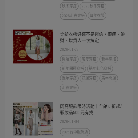
秋冬穿搭
2026秋冬穿搭
2026走春穿搭
拜年衣服
穿新衣帶好運不是迷信，顯瘦、帶
財、增貴人一次搞定
2026-01-22
開運穿搭
尾牙穿搭
新年穿搭
新年開運穿搭
過年紅色穿搭
過年穿搭
好運穿搭
馬年開運
走春穿搭
閃亮服飾限時活動｜全館 5 折起/
彩妝品500 元有找
2026-01-04
2025台中服飾店