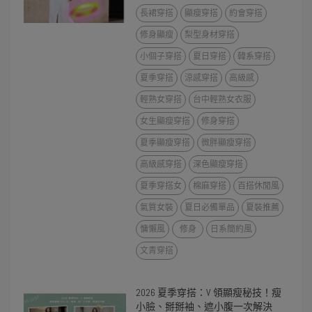
長裙穿搭
顯瘦穿搭
約會穿搭
修身顯瘦
梨型身材穿搭
小個子穿搭
夏日穿搭
韓系穿搭
夏季穿搭
涼感穿搭
高級感
輕熟女穿搭
台中輕熟女衣服
女生顯瘦穿搭
修身穿搭
夏季顯瘦穿搭
微胖顯瘦穿搭
高級感穿搭
深色顯瘦穿搭
夏季穿搭女
棉麻穿搭
百搭休閒風
氣質女裝
夏日必備單品
夏裝推薦
慵懶風
修身
日系簡約風
文青穿搭
2026 夏季穿搭：V 領顯瘦秘技！瘦
小臉、掰掰袖、遮小腹一次解決