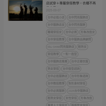
店試穿＋專屬穿搭教學，衣櫃不再
是倉庫！
2025-09-07
台中必逛小店
台中閃亮服飾店
台中服飾店女
台中閃亮服飾
職場穿搭女
台中必買
形象改造女
台中穿搭教學
台中服飾品牌顧問
K&J SHINE閃亮服飾店
輕熟女
穿搭教學
一對一造型
台中服飾店推薦
台中正韓衣服
熟女穿搭
台中造型諮詢
台中必逛服飾店
台中形象諮詢
台中教搭教學
梨形身材穿搭
台中必買服飾
2025台中服飾店
輕熟女穿搭
女性穿搭
形象改造
專業人士穿搭女
媽媽聚會穿搭