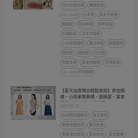
台中必逛衣服
顯瘦穿搭
K&J SHINE
小羊皮
真皮平底鞋
粗跟鞋
百搭神鞋
氣質穿搭
舒適耐走
法式平底鞋
小羊皮粗跟鞋
夏日穿搭
顯瘦鞋款
透氣鞋
通勤鞋
豆豆鞋
寬腳友善
真皮流蘇鞋
防滑鞋底
K&J SHINE閃亮服飾
【夏天出席場合輕鬆穿搭】參加婚
禮、小孩畢業典禮、謝師宴、宴會
聚餐~給妳滿滿穿搭靈感!
2025-06-19
台中閃亮服飾店
夏天穿搭
畢業典禮穿搭
夏天約會
重要場合穿搭
夏天赴約
夏天婚禮