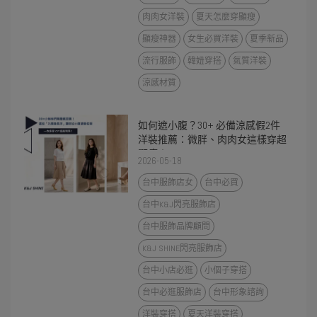
肉肉女洋裝
夏天怎麼穿顯瘦
顯瘦神器
女生必買洋裝
夏季新品
流行服飾
韓妞穿搭
氣質洋裝
涼感材質
如何遮小腹？30+ 必備涼感假2件
洋裝推薦：微胖、肉肉女這樣穿超
顯瘦！
2026-05-18
台中服飾店女
台中必買
台中K&J閃亮服飾店
台中服飾品牌顧問
K&J SHINE閃亮服飾店
台中小店必逛
小個子穿搭
台中必逛服飾店
台中形象諮詢
洋裝穿搭
夏天洋裝穿搭