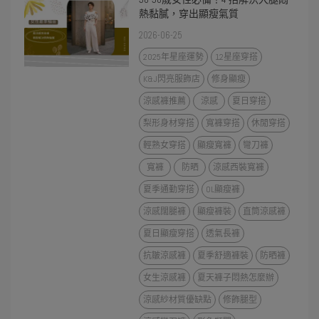
熱黏膩，穿出顯瘦氣質
2026-06-25
2025年星座運勢
12星座穿搭
K&J閃亮服飾店
修身顯瘦
涼感褲推薦
涼感
夏日穿搭
梨形身材穿搭
寬褲穿搭
休閒穿搭
輕熟女穿搭
顯瘦寬褲
彎刀褲
寬褲
防晒
涼感西裝寬褲
夏季通勤穿搭
OL顯瘦褲
涼感闊腿褲
顯瘦褲裝
直筒涼感褲
夏日顯瘦穿搭
透氣長褲
抗皺涼感褲
夏季舒適褲裝
防晒褲
女生涼感褲
夏天褲子悶熱怎麼辦
涼感紗材質優缺點
修飾腿型