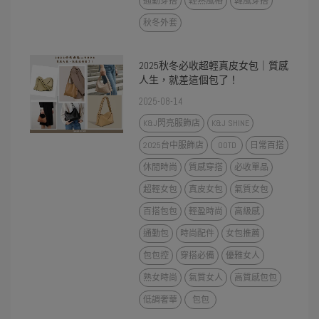
通勤穿搭
輕熟風格
韓風穿搭
秋冬外套
2025秋冬必收超輕真皮女包｜質感
人生，就差這個包了！
2025-08-14
K&J閃亮服飾店
K&J SHINE
2025台中服飾店
OOTD
日常百搭
休閒時尚
質感穿搭
必收單品
超輕女包
真皮女包
氣質女包
百搭包包
輕盈時尚
高級感
通勤包
時尚配件
女包推薦
包包控
穿搭必備
優雅女人
熟女時尚
氣質女人
高質感包包
低調奢華
包包