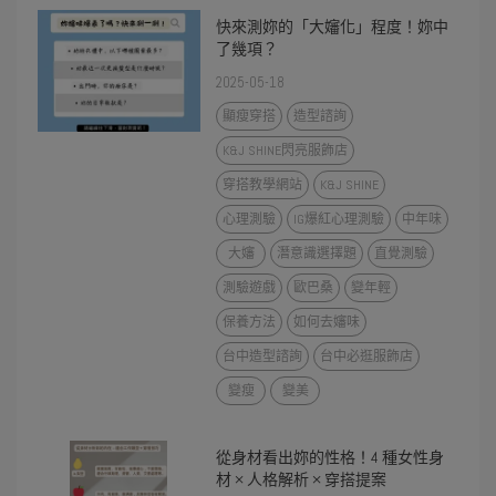
快來測妳的「大嬸化」程度！妳中
了幾項？
2025-05-18
顯瘦穿搭
造型諮詢
K&J SHINE閃亮服飾店
穿搭教學網站
K&J SHINE
心理測驗
IG爆紅心理測驗
中年味
大嬸
潛意識選擇題
直覺測驗
測驗遊戲
歐巴桑
變年輕
保養方法
如何去嬸味
台中造型諮詢
台中必逛服飾店
變瘦
變美
從身材看出妳的性格！4 種女性身
材 × 人格解析 × 穿搭提案