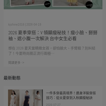
kjshine1016 | 2026-04-19
2026 夏季穿搭：V 領顯瘦秘技！瘦小臉、掰掰
袖、遮小腹一次解決 台中女生必看
想在 2026 夏天當精緻女孩，卻怕臉大、手臂粗？別糾結
了！今夏時尚圈正流行兩極⋯
閱讀更多 ->
最新動態
一件多穿最高境界！連身洋裝穿搭
技巧：從炎夏穿到入秋顯瘦秘訣
2026-07-27