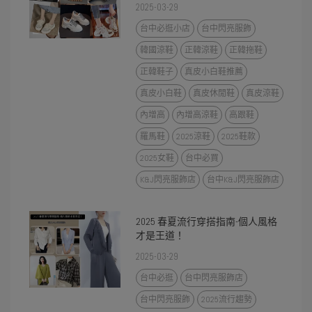
2025-03-29
台中必逛小店
台中閃亮服飾
韓國涼鞋
正韓涼鞋
正韓拖鞋
正韓鞋子
真皮小白鞋推薦
真皮小白鞋
真皮休閒鞋
真皮涼鞋
內增高
內增高涼鞋
高跟鞋
羅馬鞋
2025涼鞋
2025鞋款
2025女鞋
台中必買
K&J閃亮服飾店
台中K&J閃亮服飾店
2025 春夏流行穿搭指南-個人風格
才是王道！
2025-03-29
台中必逛
台中閃亮服飾店
台中閃亮服飾
2025流行趨勢