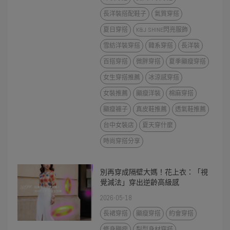
長洋裝搭配鞋子
氣質穿搭
夏日穿搭
K&J SHINE閃亮服飾
雪紡洋裝穿搭
韓系穿搭
長洋裝
百搭穿搭
微胖穿搭
夏季顯瘦穿搭
女生穿搭推薦
冰涼感穿搭
女裝推薦
顯瘦洋裝
棉麻穿搭
顯瘦褲子
真皮鞋推薦
透氣鞋推薦
台中女裝店
夏天穿什麼
時尚穿搭分享
別再穿成隔壁大媽！花上衣：「視
覺減法」穿出逆齡高級感
2026-05-18
長裙穿搭
顯瘦穿搭
約會穿搭
修身顯瘦
梨型身材穿搭