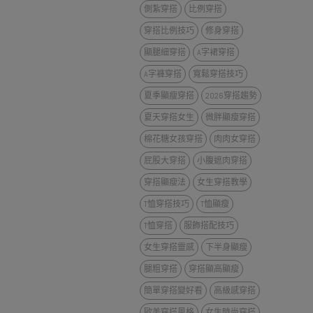
側紮穿搭
比例穿搭
穿搭比例技巧
修身穿搭
顯腿細穿搭
A字裙穿搭
A字褲穿搭
寬鬆穿搭技巧
夏季顯瘦穿搭
2026穿搭趨勢
夏天穿搭女生
微胖顯瘦穿搭
棉花糖女孩穿搭
肉肉女穿搭
屁股大穿搭
小腹遮肉穿搭
穿搭顯瘦法
女生穿搭教學
T恤穿搭技巧
T恤顯瘦
T恤穿搭
服飾搭配技巧
女生穿搭靈感
下半身顯瘦
腿粗穿搭
穿搭顯高顯瘦
簡單穿搭變好看
高級感穿搭
歐美穿搭風格
女生時尚穿搭