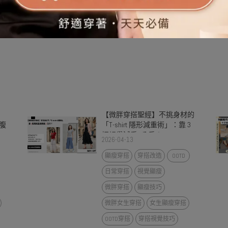
【微胖穿搭聖經】不挑身材的
腹
「T-shirt 隱形減重術」：靠 3
招視覺減重5公斤！
2026-04-13
顯瘦穿搭
穿搭改造
OOTD
日常穿搭
視覺顯瘦
微胖穿搭
顯瘦技巧
微胖女生穿搭
女生顯瘦穿搭
OOTD穿搭
穿搭視覺技巧