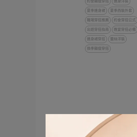
約會顯瘦穿搭
連身洋裝
夏季連身裙
夏季西裝外套
職場穿搭推薦
約會穿搭公式
出遊穿搭指南
晚宴穿搭必備
連身裙穿搭
蕾絲洋裝
換季顯瘦穿搭