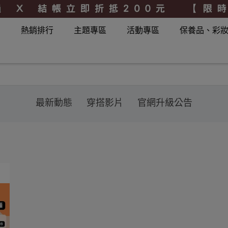
品
熱銷排行
主題專區
活動專區
保養品、彩
最新動態
穿搭影片
官網升級公告