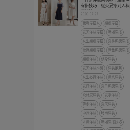
穿搭技巧：從炎夏穿到入秋
瘦秘訣
2026-07-27
職場穿搭女
顯瘦穿搭
夏天洋裝穿搭
職場穿搭
女生顯瘦穿搭
夏季顯瘦穿搭
微胖顯瘦穿搭
深色顯瘦穿搭
顯瘦洋裝
修身洋裝
夏天洋裝推薦
洋裝推薦
女生必買洋裝
氣質洋裝
夏日洋裝
夏日顯瘦穿搭
設計感洋裝
夏季洋裝
韓系洋裝
夏天洋裝
中長洋裝
時尚洋裝
人氣洋裝
職場穿搭技巧