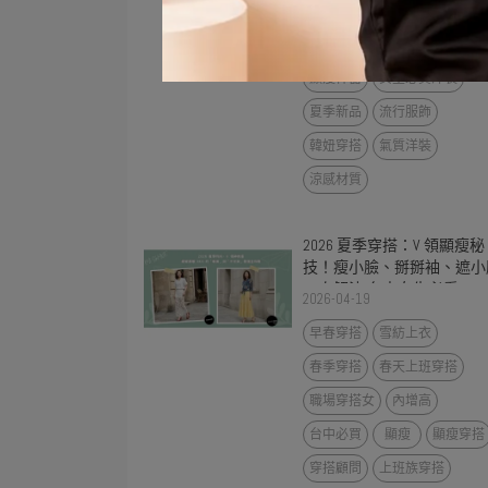
網美穿搭
夏日韓風
肉肉女洋裝
夏天怎麼穿顯瘦
顯瘦神器
女生必買洋裝
夏季新品
流行服飾
韓妞穿搭
氣質洋裝
涼感材質
2026 夏季穿搭：V 領顯瘦秘
技！瘦小臉、掰掰袖、遮小
一次解決 台中女生必看
2026-04-19
早春穿搭
雪紡上衣
春季穿搭
春天上班穿搭
職場穿搭女
內增高
台中必買
顯瘦
顯瘦穿搭
穿搭顧問
上班族穿搭