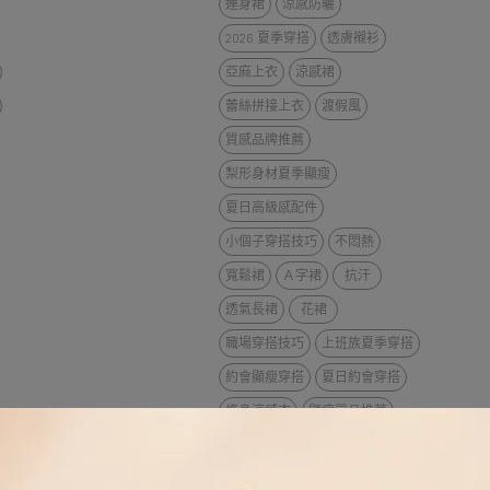
連身裙
涼感防曬
2026 夏季穿搭
透膚襯衫
亞麻上衣
涼感裙
蕾絲拼接上衣
渡假風
質感品牌推薦
梨形身材夏季顯瘦
夏日高級感配件
小個子穿搭技巧
不悶熱
寬鬆裙
Ａ字裙
抗汗
透氣長裙
花裙
職場穿搭技巧
上班族夏季穿搭
約會顯瘦穿搭
夏日約會穿搭
修身涼感衣
顯瘦單品推薦
2026新款涼鞋
服飾創業
服飾批發