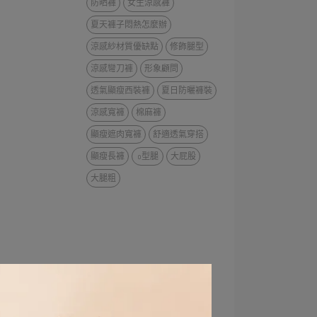
防晒褲
女生涼感褲
夏天褲子悶熱怎麼辦
涼感紗材質優缺點
修飾腿型
涼感彎刀褲
形象顧問
透氣顯瘦西裝褲
夏日防曬褲裝
涼感寬褲
棉麻褲
顯瘦遮肉寬褲
舒適透氣穿搭
顯瘦長褲
o型腿
大屁股
大腿粗