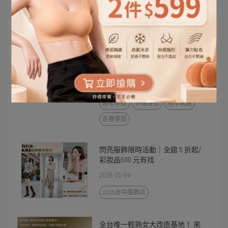
2026走春穿搭
拜年衣服
穿新衣帶好運不是迷信，顯瘦、帶
財、增貴人一次搞定
2026-01-22
開運穿搭
尾牙穿搭
新年穿搭
新年開運穿搭
過年紅色穿搭
過年穿搭
好運穿搭
馬年開運
走春穿搭
閃亮服飾限時活動｜全館 5 折起/
彩妝品500 元有找
2026-01-04
2025台中服飾店
全台唯一輕熟女大改造基地！ 來