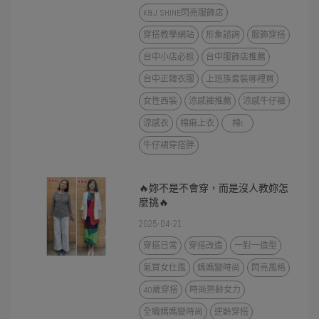
K&J SHINE閃亮服飾店
穿搭教學網站
形象諮詢
服飾穿搭
台中小店必逛
台中服飾店推薦
台中正韓衣服
上班族套裝哪裡買
女性西裝
涼感褲推薦
涼感牛仔褲
涼感衣
棉痳上衣
棉t
牛仔裙穿搭胖
🔥妳不是不會穿，而是沒人教妳怎
麼挑🔥
2025-04-21
穿搭日常
穿搭改造
一對一造型
氣質女仕風
媽媽變時尚
閃亮風格
40歲穿搭
時尚熟齢女力
全職媽媽變時尚
逆齡穿搭