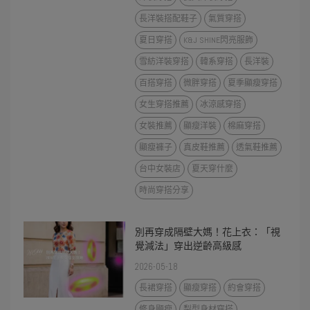
長洋裝搭配鞋子
氣質穿搭
夏日穿搭
K&J SHINE閃亮服飾
雪紡洋裝穿搭
韓系穿搭
長洋裝
百搭穿搭
微胖穿搭
夏季顯瘦穿搭
女生穿搭推薦
冰涼感穿搭
女裝推薦
顯瘦洋裝
棉麻穿搭
顯瘦褲子
真皮鞋推薦
透氣鞋推薦
台中女裝店
夏天穿什麼
時尚穿搭分享
別再穿成隔壁大媽！花上衣：「視
覺減法」穿出逆齡高級感
2026-05-18
長裙穿搭
顯瘦穿搭
約會穿搭
修身顯瘦
梨型身材穿搭