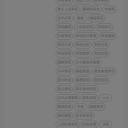
早春穿搭
雪紡上衣
春季穿搭
春天上班穿搭
職場穿搭女
內增高
台中必買
顯瘦
顯瘦穿搭
穿搭顧問
上班族穿搭
穿搭技巧
約會穿搭
穿搭技巧教學
修身顯瘦
穿搭分享
穿搭日記
穿搭日常
時尚穿搭
穿搭教學
穿搭改造
服飾穿搭
台中服飾店推薦
台中穿搭
顯瘦增高
畢業典禮穿搭
夏天約會
婚禮穿搭
氣質穿搭
夏日穿搭
梨形身材穿搭
台中必買服飾
韓系穿搭
OOTD
顯瘦剪裁
約會
顯瘦修身
顯高顯瘦
家長會穿搭
上班約會兩用
約會首選
涼鞋