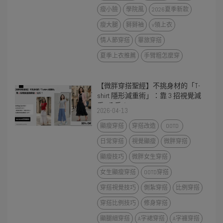
瘦小臉
學院風
2026夏季新款
瘦大腿
掰掰袖
v領上衣
情人節穿搭
畢旅穿搭
夏季上衣推薦
手臂粗怎麼穿
【微胖穿搭聖經】不挑身材的「T-
shirt 隱形減重術」：靠 3 招視覺減
重5公斤！
2026-04-13
顯瘦穿搭
穿搭改造
OOTD
日常穿搭
視覺顯瘦
微胖穿搭
顯瘦技巧
微胖女生穿搭
女生顯瘦穿搭
OOTD穿搭
穿搭視覺技巧
側紮穿搭
比例穿搭
穿搭比例技巧
修身穿搭
顯腿細穿搭
A字裙穿搭
A字褲穿搭