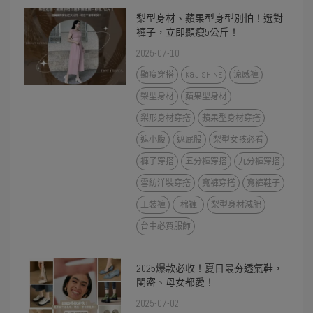
梨型身材、蘋果型身型別怕！選對
褲子，立即顯瘦5公斤！
2025-07-10
顯瘦穿搭
K&J SHINE
涼感褲
梨型身材
蘋果型身材
梨形身材穿搭
蘋果型身材穿搭
遮小腹
遮屁股
梨型女孩必看
褲子穿搭
五分褲穿搭
九分褲穿搭
雪紡洋裝穿搭
寬褲穿搭
寬褲鞋子
工裝褲
棉褲
梨型身材減肥
台中必買服飾
2025爆款必收！夏日最夯透氣鞋，
閨密、母女都愛！
2025-07-02