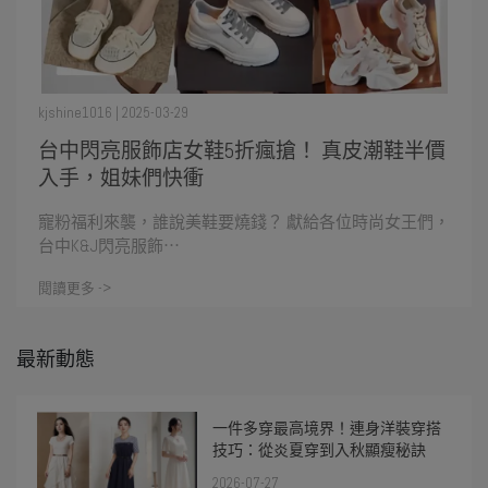
kjshine1016 | 2025-03-29
台中閃亮服飾店女鞋5折瘋搶！ 真皮潮鞋半價
入手，姐妹們快衝
寵粉福利來襲，誰說美鞋要燒錢？ 獻給各位時尚女王們，
台中K&J閃亮服飾⋯
閱讀更多 ->
最新動態
一件多穿最高境界！連身洋裝穿搭
技巧：從炎夏穿到入秋顯瘦秘訣
2026-07-27