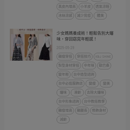
真皮內增高
小羊皮
透氣涼鞋
冰絲涼感
滅少背痘
體臭
少女媽媽養成術！輕鬆告別大嬸
味，穿回窈窕年輕感！
2025-05-29
顯瘦穿搭
穿搭技巧
K&J SHINE
梨型身材穿搭
中年味
歐巴桑
變年輕
台中造型諮詢
台中必逛服飾店
變瘦
變美
嬸味
凍齡
去除大嬸味
台中形象諮詢
台中教搭教學
顯瘦增高
顯腿長
修飾身材
減齡