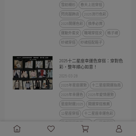
雪紡襯衫
春天上班穿搭
閃亮服飾店
2025流行色彩
2025開運色彩
換季必買
運動外套女
職場穿搭女
格子裙
紗裙穿搭
紗裙搭配鞋子
2025十二星座幸運色穿搭：穿對色
彩，整年順心如意！
2025-03-28
2025年星座運勢
十二星座開運指南
2025年幸運色
2025年愛情運勢
星座財運2025
開運穿搭推薦
12星座穿搭
十二星座幸運色彩
星座開運穿搭2025
12星座運勢
開運穿搭
招桃花