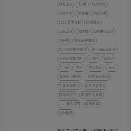
透氣上衣
防曬
親膚透氣
厚底涼鞋
連身裙
涼感防曬
2026 夏季穿搭
透膚襯衫
亞麻上衣
涼感裙
蕾絲拼接上衣
渡假風
質感品牌推薦
梨形身材夏季顯瘦
夏日高級感配件
小個子穿搭技巧
不悶熱
寬鬆裙
Ａ字裙
抗汗
透氣長裙
花裙
職場穿搭技巧
上班族夏季穿搭
約會顯瘦穿搭
夏日約會穿搭
修身涼感衣
顯瘦單品推薦
2026新款涼鞋
服飾創業
服飾批發
30-50歲女性必備！4 招解決大腿悶