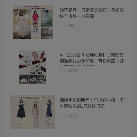
妳不是胖，只是沒穿對裙！長裙穿
搭全攻略一次看懂
2025-08-05
👟【2025夏季女鞋推薦】KJ閃亮官
網熱銷Top3休閒鞋｜百搭增高、好
穿不累的時尚選擇！
2025-07-25
媽媽也能很時尚！早上送小孩、下
午喝咖啡的1日穿搭日記
2025-07-13