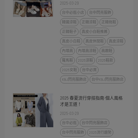
2025-03-29
台中必逛小店
台中閃亮服飾
韓國涼鞋
正韓涼鞋
正韓拖鞋
正韓鞋子
真皮小白鞋推薦
真皮小白鞋
真皮休閒鞋
真皮涼鞋
內增高
內增高涼鞋
高跟鞋
羅馬鞋
2025涼鞋
2025鞋款
2025女鞋
台中必買
K&J閃亮服飾店
台中K&J閃亮服飾店
2025 春夏流行穿搭指南-個人風格
才是王道！
2025-03-29
台中必逛
台中閃亮服飾店
台中閃亮服飾
2025流行趨勢