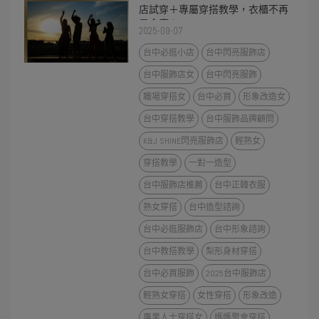
店試穿＋專屬穿搭教學，衣櫃不再
是倉庫！
2025-09-07
台中必逛小店
台中閃亮服飾店
台中服飾店女
台中閃亮服飾
職場穿搭女
台中必買
形象改造女
台中穿搭教學
台中服飾品牌顧問
K&J SHINE閃亮服飾店
輕熟女
穿搭教學
一對一造型
台中服飾店推薦
台中正韓衣服
熟女穿搭
台中造型諮詢
台中必逛服飾店
台中形象諮詢
台中教搭教學
梨形身材穿搭
台中必買服飾
2025台中服飾店
輕熟女穿搭
女性穿搭
形象改造
專業人士穿搭女
媽媽聚會穿搭