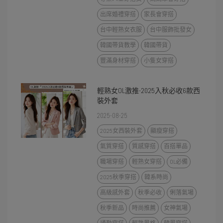
出席婚禮穿搭
家長會穿搭
台中輕熟女衣服
台中服飾批發女
韓國帶貨教學
韓國帶貨
豐滿身材穿搭
小隻女穿搭
輕熟女OL激推-2025入秋必收6款西
裝外套
2025-08-25
2025女西裝外套
顯瘦穿搭
氣質穿搭
質感穿搭
百搭單品
職場穿搭
輕熟女穿搭
OL必備
2025秋季穿搭
韓系時尚
高級感外套
秋季必收
俐落氣場
秋季新品
時尚推薦
女神氣場