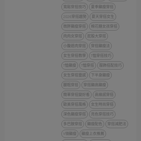
寬鬆穿搭技巧
夏季顯瘦穿搭
2026穿搭趨勢
夏天穿搭女生
微胖顯瘦穿搭
棉花糖女孩穿搭
肉肉女穿搭
屁股大穿搭
小腹遮肉穿搭
穿搭顯瘦法
女生穿搭教學
T恤穿搭技巧
T恤顯瘦
T恤穿搭
服飾搭配技巧
女生穿搭靈感
下半身顯瘦
腿粗穿搭
穿搭顯高顯瘦
簡單穿搭變好看
高級感穿搭
歐美穿搭風格
女生時尚穿搭
深色顯瘦穿搭
亮色穿搭技巧
多巴胺穿搭
顯瘦配色
穿搭減肥法
V領顯瘦
顯瘦上衣推薦