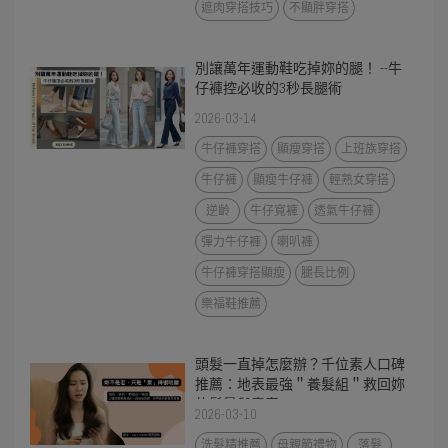
遮肉穿搭技巧
不顯胖穿搭
別讓萬年運動鞋吃掉妳的腿！ --牛
仔褲控必收的3秒長腿術
2026-03-14
牛仔褲穿搭
顯瘦穿搭
上班族穿搭
牛仔褲
顯瘦牛仔褲
輕熟女穿搭
逆齡
牛仔寬褲
透氣牛仔褲
彈力牛仔褲
喇叭褲
牛仔褲穿搭顯瘦
腿長比例
樂福鞋推薦
頭髮一直掉怎麼辦？千位素人口碑
推薦：地表最強＂養髮組＂救回妳
的髮量與青春
2026-03-10
洗髮精推薦
母親節禮物
落髮