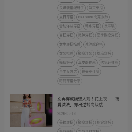
長洋裝搭配鞋子
氣質穿搭
夏日穿搭
K&J SHINE閃亮服飾
雪紡洋裝穿搭
韓系穿搭
長洋裝
百搭穿搭
微胖穿搭
夏季顯瘦穿搭
女生穿搭推薦
冰涼感穿搭
女裝推薦
顯瘦洋裝
棉麻穿搭
顯瘦褲子
真皮鞋推薦
透氣鞋推薦
台中女裝店
夏天穿什麼
時尚穿搭分享
別再穿成隔壁大媽！花上衣：「視
覺減法」穿出逆齡高級感
2026-05-18
長裙穿搭
顯瘦穿搭
約會穿搭
修身顯瘦
梨型身材穿搭