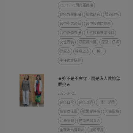
K&J SHINE閃亮服飾店
穿搭教學網站
形象諮詢
服飾穿搭
台中小店必逛
台中服飾店推薦
台中正韓衣服
上班族套裝哪裡買
女性西裝
涼感褲推薦
涼感牛仔褲
涼感衣
棉痳上衣
棉t
牛仔裙穿搭胖
🔥妳不是不會穿，而是沒人教妳怎
麼挑🔥
2025-04-21
穿搭日常
穿搭改造
一對一造型
氣質女仕風
媽媽變時尚
閃亮風格
40歲穿搭
時尚熟齢女力
全職媽媽變時尚
逆齡穿搭