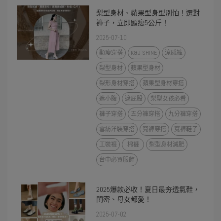
梨型身材、蘋果型身型別怕！選對
褲子，立即顯瘦5公斤！
2025-07-10
顯瘦穿搭
K&J SHINE
涼感褲
梨型身材
蘋果型身材
梨形身材穿搭
蘋果型身材穿搭
遮小腹
遮屁股
梨型女孩必看
褲子穿搭
五分褲穿搭
九分褲穿搭
雪紡洋裝穿搭
寬褲穿搭
寬褲鞋子
工裝褲
棉褲
梨型身材減肥
台中必買服飾
2025爆款必收！夏日最夯透氣鞋，
閨密、母女都愛！
2025-07-02