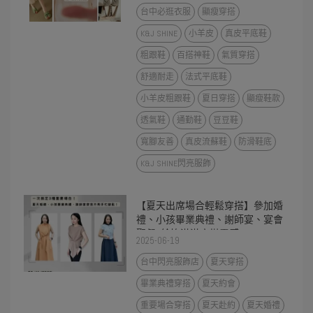
台中必逛衣服
顯瘦穿搭
K&J SHINE
小羊皮
真皮平底鞋
粗跟鞋
百搭神鞋
氣質穿搭
舒適耐走
法式平底鞋
小羊皮粗跟鞋
夏日穿搭
顯瘦鞋款
透氣鞋
通勤鞋
豆豆鞋
寬腳友善
真皮流蘇鞋
防滑鞋底
K&J SHINE閃亮服飾
【夏天出席場合輕鬆穿搭】參加婚
禮、小孩畢業典禮、謝師宴、宴會
聚餐~給妳滿滿穿搭靈感!
2025-06-19
台中閃亮服飾店
夏天穿搭
畢業典禮穿搭
夏天約會
重要場合穿搭
夏天赴約
夏天婚禮