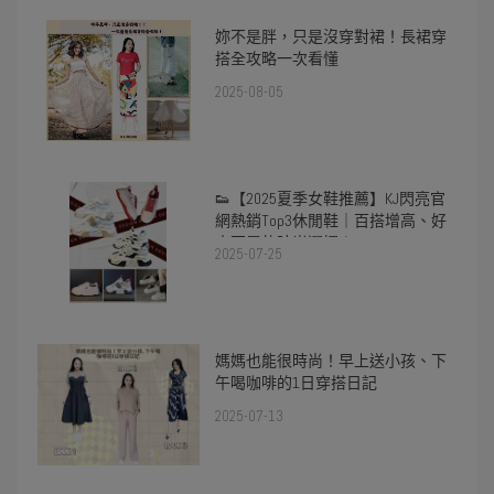
妳不是胖，只是沒穿對裙！長裙穿
搭全攻略一次看懂
2025-08-05
👟【2025夏季女鞋推薦】KJ閃亮官
網熱銷Top3休閒鞋｜百搭增高、好
穿不累的時尚選擇！
2025-07-25
媽媽也能很時尚！早上送小孩、下
午喝咖啡的1日穿搭日記
2025-07-13