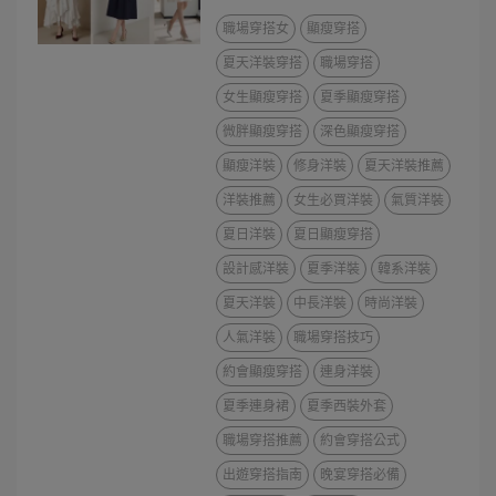
職場穿搭女
顯瘦穿搭
夏天洋裝穿搭
職場穿搭
女生顯瘦穿搭
夏季顯瘦穿搭
微胖顯瘦穿搭
深色顯瘦穿搭
顯瘦洋裝
修身洋裝
夏天洋裝推薦
洋裝推薦
女生必買洋裝
氣質洋裝
夏日洋裝
夏日顯瘦穿搭
設計感洋裝
夏季洋裝
韓系洋裝
夏天洋裝
中長洋裝
時尚洋裝
人氣洋裝
職場穿搭技巧
約會顯瘦穿搭
連身洋裝
夏季連身裙
夏季西裝外套
職場穿搭推薦
約會穿搭公式
出遊穿搭指南
晚宴穿搭必備