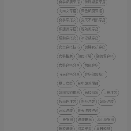
夏季顯瘦穿搭
微胖顯瘦穿搭
肉肉女穿搭
深色顯瘦穿搭
夏季穿搭女
夏天不悶熱穿搭
顯腿長穿搭
輕熟風穿搭
通勤穿搭女
冰涼感穿搭
女生穿搭技巧
微胖女孩穿搭
女裝推薦
顯瘦洋裝
顯氣質穿搭
女裝穿搭分享
棉麻穿搭
時尚穿搭分享
穿搭顯瘦技巧
夏日女裝
台中韓系服飾
韓國服飾推薦
高腰顯瘦
百褶洋裝
假兩件洋裝
修身洋裝
韓版洋裝
涼感洋裝
夏天洋裝推薦
30歲穿搭
洋裝推薦
遮小腹穿搭
爆款洋裝
網美穿搭
夏日韓風