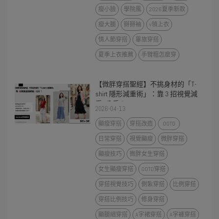
瘦小臉
學院風
2026夏季新款
瘦大腿
掰掰袖
v領上衣
情人節穿搭
畢旅穿搭
夏季上衣推薦
手臂粗怎麼穿
【微胖穿搭聖經】不挑身材的「T-
shirt 隱形減重術」：靠 3 招視覺減
重5公斤！
2026-04-13
顯瘦穿搭
穿搭改造
OOTD
日常穿搭
視覺顯瘦
微胖穿搭
顯瘦技巧
微胖女生穿搭
女生顯瘦穿搭
OOTD穿搭
穿搭視覺技巧
側紮穿搭
比例穿搭
穿搭比例技巧
修身穿搭
顯腿細穿搭
A字裙穿搭
A字褲穿搭