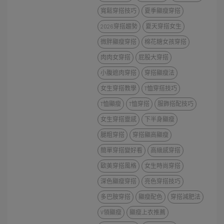
寬鬆穿搭技巧
夏季顯瘦穿搭
2026穿搭趨勢
夏天穿搭女生
微胖顯瘦穿搭
棉花糖女孩穿搭
肉肉女穿搭
屁股大穿搭
小腹遮肉穿搭
穿搭顯瘦法
女生穿搭教學
T恤穿搭技巧
T恤顯瘦
T恤穿搭
服飾搭配技巧
女生穿搭靈感
下半身顯瘦
腿粗穿搭
穿搭顯高顯瘦
簡單穿搭變好看
高級感穿搭
歐美穿搭風格
女生時尚穿搭
深色顯瘦穿搭
亮色穿搭技巧
多巴胺穿搭
顯瘦配色
穿搭減肥法
V領顯瘦
顯瘦上衣推薦