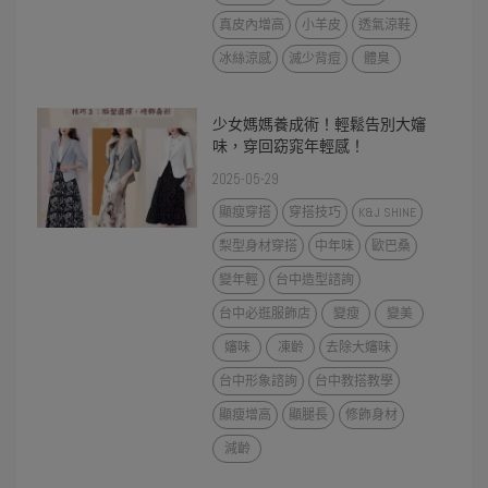
真皮內增高
小羊皮
透氣涼鞋
冰絲涼感
滅少背痘
體臭
少女媽媽養成術！輕鬆告別大嬸
味，穿回窈窕年輕感！
2025-05-29
顯瘦穿搭
穿搭技巧
K&J SHINE
梨型身材穿搭
中年味
歐巴桑
變年輕
台中造型諮詢
台中必逛服飾店
變瘦
變美
嬸味
凍齡
去除大嬸味
台中形象諮詢
台中教搭教學
顯瘦增高
顯腿長
修飾身材
減齡