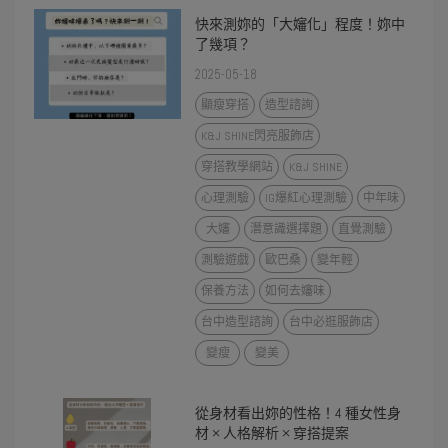
快來測妳的「大嬸化」程度！妳中
了幾項？
2025-05-18
顯瘦穿搭
造型諮詢
K&J SHINE閃亮服飾店
穿搭教學網站
K&J SHINE
心理測驗
IG爆紅心理測驗
中年味
大嬸
潛意識選擇題
直覺測驗
測驗遊戲
歐巴桑
變年輕
保養方法
如何去嬸味
台中造型諮詢
台中必逛服飾店
變瘦
變美
從身材看出妳的性格！4 種女性身
材 × 人格解析 × 穿搭提案