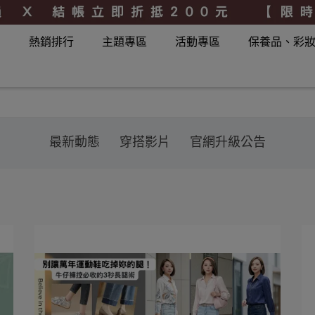
品
熱銷排行
主題專區
活動專區
保養品、彩
最新動態
穿搭影片
官網升級公告