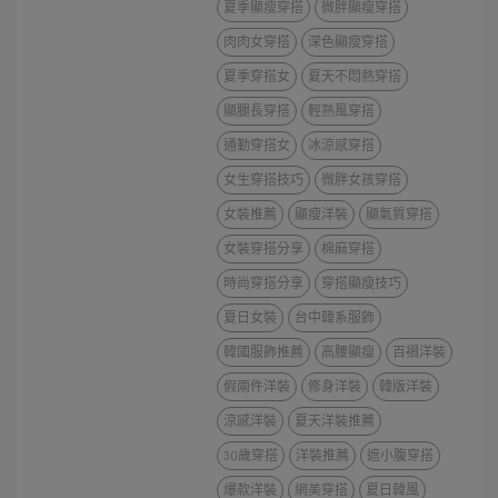
夏季顯瘦穿搭
微胖顯瘦穿搭
肉肉女穿搭
深色顯瘦穿搭
夏季穿搭女
夏天不悶熱穿搭
顯腿長穿搭
輕熟風穿搭
通勤穿搭女
冰涼感穿搭
女生穿搭技巧
微胖女孩穿搭
女裝推薦
顯瘦洋裝
顯氣質穿搭
女裝穿搭分享
棉麻穿搭
時尚穿搭分享
穿搭顯瘦技巧
夏日女裝
台中韓系服飾
韓國服飾推薦
高腰顯瘦
百褶洋裝
假兩件洋裝
修身洋裝
韓版洋裝
涼感洋裝
夏天洋裝推薦
30歲穿搭
洋裝推薦
遮小腹穿搭
爆款洋裝
網美穿搭
夏日韓風