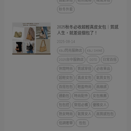
通勤穿搭
輕熟風格
韓風穿搭
秋冬外套
2025秋冬必收超輕真皮女包｜質感
人生，就差這個包了！
2025-08-14
K&J閃亮服飾店
K&J SHINE
2025台中服飾店
OOTD
日常百搭
休閒時尚
質感穿搭
必收單品
超輕女包
真皮女包
氣質女包
百搭包包
輕盈時尚
高級感
通勤包
時尚配件
女包推薦
包包控
穿搭必備
優雅女人
熟女時尚
氣質女人
高質感包包
低調奢華
包包