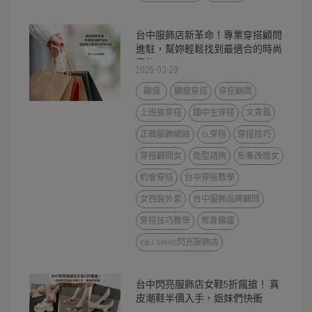
台中服飾店新革命！專業穿搭顧問
進駐，幫妳輕鬆找到最適合的時尚
風格!
2025-03-29
顯瘦
顯瘦穿搭
穿搭顧問
上班族穿搭
國中生穿搭
文青風
正韓服飾網站
OL穿搭
穿搭技巧
穿搭顧問女
造型諮詢
形象改造女
約會穿搭
台中穿搭教學
女西裝外套
台中服飾品牌顧問
穿搭技巧教學
修身顯瘦
K&J SHINE閃亮服飾店
台中閃亮服飾店女鞋5折瘋搶！ 真
皮潮鞋半價入手，姐妹們快衝