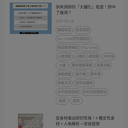
快來測妳的「大嬸化」程度！妳中
了幾項？
2025-05-18
顯瘦穿搭
造型諮詢
K&J SHINE閃亮服飾店
穿搭教學網站
K&J SHINE
心理測驗
IG爆紅心理測驗
中年味
大嬸
潛意識選擇題
直覺測驗
測驗遊戲
歐巴桑
變年輕
保養方法
如何去嬸味
台中造型諮詢
台中必逛服飾店
變瘦
變美
從身材看出妳的性格！4 種女性身
材 × 人格解析 × 穿搭提案