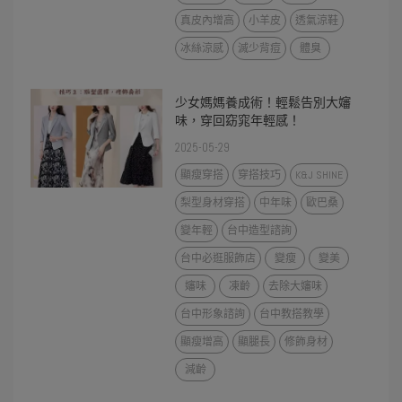
真皮內增高
小羊皮
透氣涼鞋
冰絲涼感
滅少背痘
體臭
少女媽媽養成術！輕鬆告別大嬸
味，穿回窈窕年輕感！
2025-05-29
顯瘦穿搭
穿搭技巧
K&J SHINE
梨型身材穿搭
中年味
歐巴桑
變年輕
台中造型諮詢
台中必逛服飾店
變瘦
變美
嬸味
凍齡
去除大嬸味
台中形象諮詢
台中教搭教學
顯瘦增高
顯腿長
修飾身材
減齡