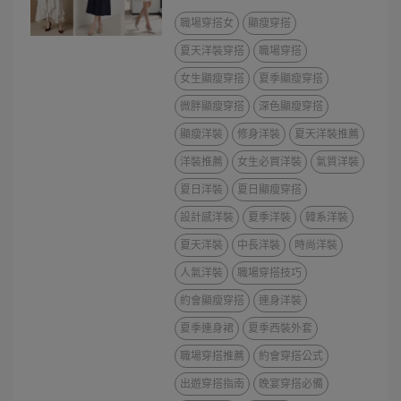
職場穿搭女
顯瘦穿搭
夏天洋裝穿搭
職場穿搭
女生顯瘦穿搭
夏季顯瘦穿搭
微胖顯瘦穿搭
深色顯瘦穿搭
顯瘦洋裝
修身洋裝
夏天洋裝推薦
洋裝推薦
女生必買洋裝
氣質洋裝
夏日洋裝
夏日顯瘦穿搭
設計感洋裝
夏季洋裝
韓系洋裝
夏天洋裝
中長洋裝
時尚洋裝
人氣洋裝
職場穿搭技巧
約會顯瘦穿搭
連身洋裝
夏季連身裙
夏季西裝外套
職場穿搭推薦
約會穿搭公式
出遊穿搭指南
晚宴穿搭必備