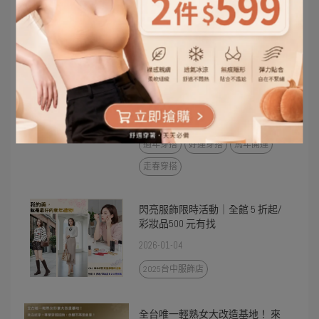
2026走春穿搭
拜年衣服
穿新衣帶好運不是迷信，顯瘦、帶
財、增貴人一次搞定
2026-01-22
開運穿搭
尾牙穿搭
新年穿搭
新年開運穿搭
過年紅色穿搭
過年穿搭
好運穿搭
馬年開運
走春穿搭
閃亮服飾限時活動｜全館 5 折起/
彩妝品500 元有找
2026-01-04
2025台中服飾店
全台唯一輕熟女大改造基地！ 來