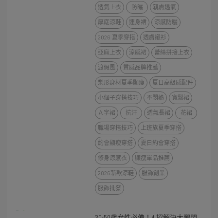
透氣上衣
防曬
親膚透氣
厚底涼鞋
連身裙
涼感防曬
2026 夏季穿搭
透膚襯衫
亞麻上衣
涼感裙
蕾絲拼接上衣
渡假風
質感品牌推薦
梨形身材夏季顯瘦
夏日高級感配件
小個子穿搭技巧
不悶熱
寬鬆裙
Ａ字裙
抗汗
透氣長裙
花裙
職場穿搭技巧
上班族夏季穿搭
約會顯瘦穿搭
夏日約會穿搭
修身涼感衣
顯瘦單品推薦
2026新款涼鞋
服飾創業
服飾批發
30-50歲女性必備！4 招解決大腿悶