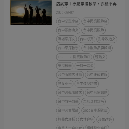
店試穿＋專屬穿搭教學，衣櫃不再
是倉庫！
2025-09-07
台中必逛小店
台中閃亮服飾店
台中服飾店女
台中閃亮服飾
職場穿搭女
台中必買
形象改造女
台中穿搭教學
台中服飾品牌顧問
K&J SHINE閃亮服飾店
輕熟女
穿搭教學
一對一造型
台中服飾店推薦
台中正韓衣服
熟女穿搭
台中造型諮詢
台中必逛服飾店
台中形象諮詢
台中教搭教學
梨形身材穿搭
台中必買服飾
2025台中服飾店
輕熟女穿搭
女性穿搭
形象改造
專業人士穿搭女
媽媽聚會穿搭