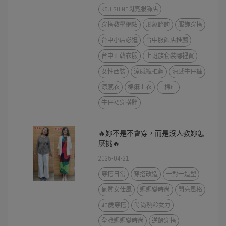
K&J SHINE閃亮服飾店
穿搭教學網站
形象諮詢
服飾穿搭
台中小店必逛
台中服飾店推薦
台中正韓衣服
上班族套裝哪裡買
女性西裝
涼感褲推薦
涼感牛仔褲
涼感衣
棉痳上衣
棉t
牛仔裙穿搭胖
🔥妳不是不會穿，而是沒人教妳怎
麼挑🔥
2025-04-21
穿搭日常
穿搭改造
一對一造型
氣質女仕風
媽媽變時尚
閃亮風格
40歲穿搭
時尚熟齢女力
全職媽媽變時尚
逆齡穿搭