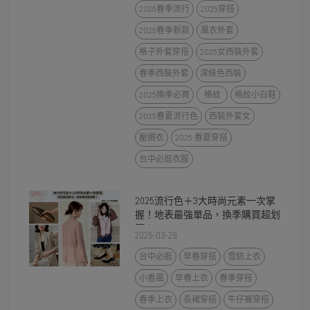
2025春季流行
2025穿搭
2025春季新款
風衣外套
格子外套穿搭
2025女西裝外套
春季西裝外套
深綠色西裝
2025換季必買
格紋
格紋小白鞋
2025春夏流行色
西裝外套女
壓摺衣
2025 春夏穿搭
台中必逛衣服
2025流行色＋3大時尚元素一次掌
握！地表最強單品，換季購買超划
算！
2025-03-29
台中必逛
早春穿搭
雪紡上衣
小香風
早春上衣
春季穿搭
春季上衣
長裙穿搭
牛仔褲穿搭