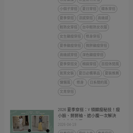
小個子穿搭
夏日穿搭
韓系穿搭
夏季穿搭
涼感穿搭
高級感
輕熟女穿搭
台中輕熟女衣服
女生顯瘦穿搭
修身穿搭
夏季顯瘦穿搭
微胖顯瘦穿搭
高級感穿搭
深色顯瘦穿搭
夏季穿搭女
棉麻穿搭
百搭休閒風
氣質女裝
夏日必備單品
夏裝推薦
慵懶風
修身
日系簡約風
文青穿搭
2026 夏季穿搭：V 領顯瘦秘技！瘦
小臉、掰掰袖、遮小腹一次解決
台中女生必看
2026-04-19