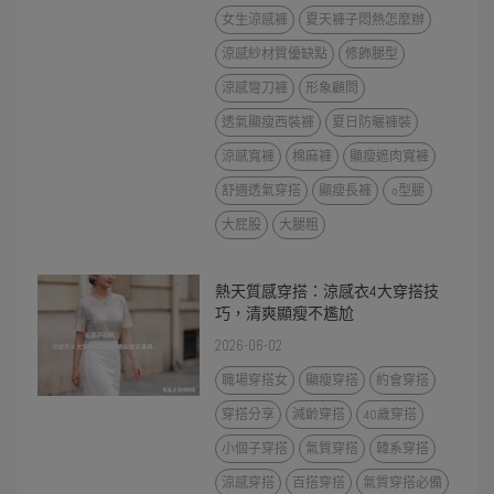
女生涼感褲
夏天褲子悶熱怎麼辦
涼感紗材質優缺點
修飾腿型
涼感彎刀褲
形象顧問
透氣顯瘦西裝褲
夏日防曬褲裝
涼感寬褲
棉麻褲
顯瘦遮肉寬褲
舒適透氣穿搭
顯瘦長褲
o型腿
大屁股
大腿粗
熱天質感穿搭：涼感衣4大穿搭技
巧，清爽顯瘦不尷尬
2026-06-02
職場穿搭女
顯瘦穿搭
約會穿搭
穿搭分享
減齡穿搭
40歲穿搭
小個子穿搭
氣質穿搭
韓系穿搭
涼感穿搭
百搭穿搭
氣質穿搭必備