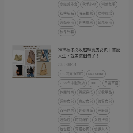
高級感外套
秋季必收
俐落氣場
秋季新品
時尚推薦
女神氣場
通勤穿搭
輕熟風格
韓風穿搭
秋冬外套
2025秋冬必收超輕真皮女包｜質感
人生，就差這個包了！
2025-08-14
K&J閃亮服飾店
K&J SHINE
2025台中服飾店
OOTD
日常百搭
休閒時尚
質感穿搭
必收單品
超輕女包
真皮女包
氣質女包
百搭包包
輕盈時尚
高級感
通勤包
時尚配件
女包推薦
包包控
穿搭必備
優雅女人