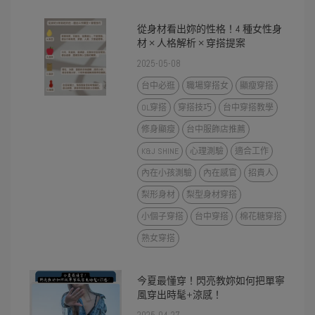
從身材看出妳的性格！4 種女性身
材 × 人格解析 × 穿搭提案
2025-05-08
台中必逛
職場穿搭女
顯瘦穿搭
OL穿搭
穿搭技巧
台中穿搭教學
修身顯瘦
台中服飾店推薦
K&J SHINE
心理測驗
適合工作
內在小孩測驗
內在感官
招貴人
梨形身材
梨型身材穿搭
小個子穿搭
台中穿搭
棉花糖穿搭
熟女穿搭
今夏最懂穿！閃亮教妳如何把單寧
風穿出時髦+涼感！