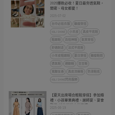
2025爆款必收！夏日最夯透氣鞋，
閨密、母女都愛！
2025-07-02
台中必逛衣服
顯瘦穿搭
K&J SHINE
小羊皮
真皮平底鞋
粗跟鞋
百搭神鞋
氣質穿搭
舒適耐走
法式平底鞋
小羊皮粗跟鞋
夏日穿搭
顯瘦鞋款
透氣鞋
通勤鞋
豆豆鞋
寬腳友善
真皮流蘇鞋
防滑鞋底
K&J SHINE閃亮服飾
【夏天出席場合輕鬆穿搭】參加婚
禮、小孩畢業典禮、謝師宴、宴會
聚餐~給妳滿滿穿搭靈感!
2025-06-19