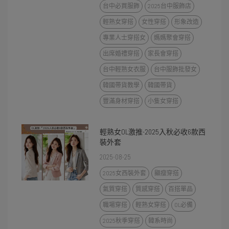
台中必買服飾
2025台中服飾店
輕熟女穿搭
女性穿搭
形象改造
專業人士穿搭女
媽媽聚會穿搭
出席婚禮穿搭
家長會穿搭
台中輕熟女衣服
台中服飾批發女
韓國帶貨教學
韓國帶貨
豐滿身材穿搭
小隻女穿搭
輕熟女OL激推-2025入秋必收6款西
裝外套
2025-08-25
2025女西裝外套
顯瘦穿搭
氣質穿搭
質感穿搭
百搭單品
職場穿搭
輕熟女穿搭
OL必備
2025秋季穿搭
韓系時尚