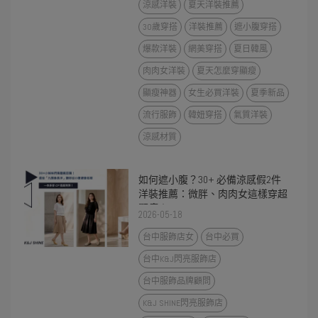
涼感洋裝
夏天洋裝推薦
30歲穿搭
洋裝推薦
遮小腹穿搭
爆款洋裝
網美穿搭
夏日韓風
肉肉女洋裝
夏天怎麼穿顯瘦
顯瘦神器
女生必買洋裝
夏季新品
流行服飾
韓妞穿搭
氣質洋裝
涼感材質
如何遮小腹？30+ 必備涼感假2件
洋裝推薦：微胖、肉肉女這樣穿超
顯瘦！
2026-05-18
台中服飾店女
台中必買
台中K&J閃亮服飾店
台中服飾品牌顧問
K&J SHINE閃亮服飾店