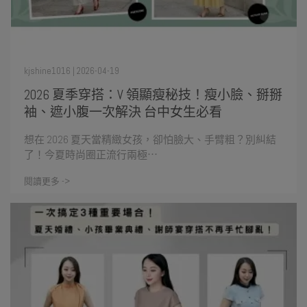
kjshine1016 | 2026-04-19
2026 夏季穿搭：V 領顯瘦秘技！瘦小臉、掰掰
袖、遮小腹一次解決 台中女生必看
想在 2026 夏天當精緻女孩，卻怕臉大、手臂粗？別糾結
了！今夏時尚圈正流行兩極⋯
閱讀更多 ->