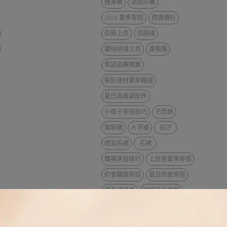
連身裙
涼感防曬
2026 夏季穿搭
透膚襯衫
亞麻上衣
涼感裙
蕾絲拼接上衣
渡假風
質感品牌推薦
梨形身材夏季顯瘦
夏日高級感配件
小個子穿搭技巧
不悶熱
寬鬆裙
Ａ字裙
抗汗
透氣長裙
花裙
職場穿搭技巧
上班族夏季穿搭
約會顯瘦穿搭
夏日約會穿搭
修身涼感衣
顯瘦單品推薦
2026新款涼鞋
服飾創業
服飾批發