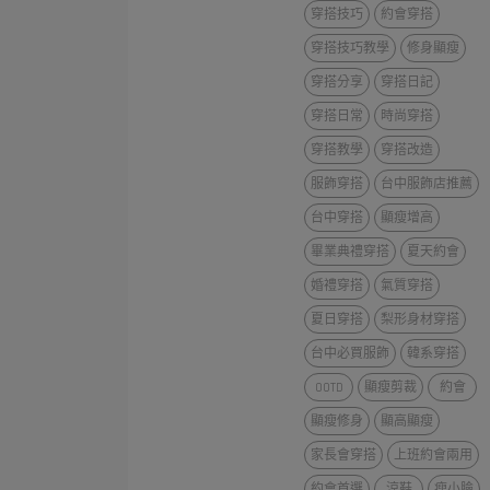
穿搭技巧
約會穿搭
穿搭技巧教學
修身顯瘦
穿搭分享
穿搭日記
穿搭日常
時尚穿搭
穿搭教學
穿搭改造
服飾穿搭
台中服飾店推薦
台中穿搭
顯瘦增高
畢業典禮穿搭
夏天約會
婚禮穿搭
氣質穿搭
夏日穿搭
梨形身材穿搭
台中必買服飾
韓系穿搭
OOTD
顯瘦剪裁
約會
顯瘦修身
顯高顯瘦
家長會穿搭
上班約會兩用
約會首選
涼鞋
瘦小臉