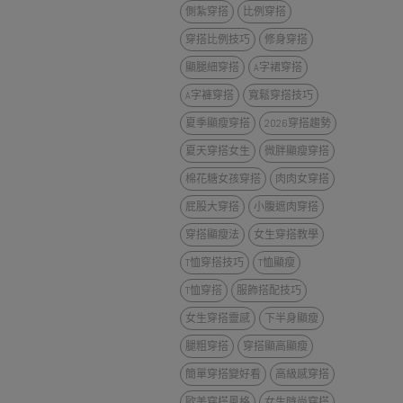
側紮穿搭
比例穿搭
穿搭比例技巧
修身穿搭
顯腿細穿搭
A字裙穿搭
A字褲穿搭
寬鬆穿搭技巧
夏季顯瘦穿搭
2026穿搭趨勢
夏天穿搭女生
微胖顯瘦穿搭
棉花糖女孩穿搭
肉肉女穿搭
屁股大穿搭
小腹遮肉穿搭
穿搭顯瘦法
女生穿搭教學
T恤穿搭技巧
T恤顯瘦
T恤穿搭
服飾搭配技巧
女生穿搭靈感
下半身顯瘦
腿粗穿搭
穿搭顯高顯瘦
簡單穿搭變好看
高級感穿搭
歐美穿搭風格
女生時尚穿搭