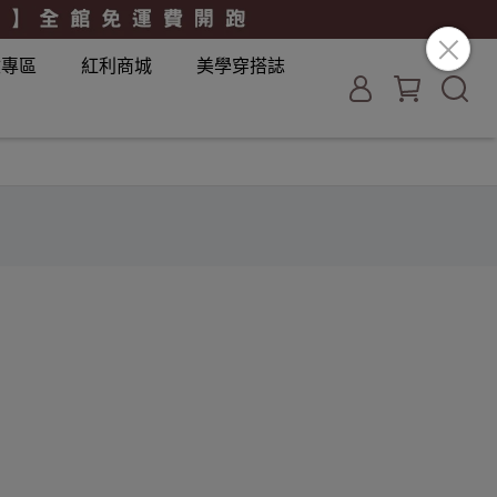
妝專區
紅利商城
美學穿搭誌