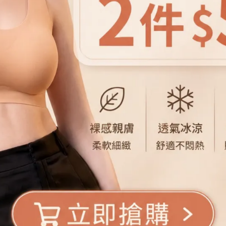
夏季顯瘦穿搭
女生穿搭推薦
冰涼感穿搭
女裝推薦
顯瘦洋裝
棉麻穿搭
顯瘦褲子
真皮鞋推薦
透氣鞋推薦
台中女裝店
夏天穿什麼
時尚穿搭分享