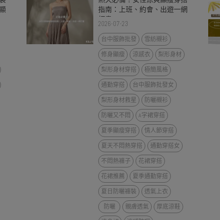
顯
指南：上班、約會、出遊一網
打盡
2026-07-23
台中服飾批發
雪紡襯衫
修身顯瘦
涼感衣
梨形身材
梨形身材穿搭
極簡風格
通勤穿搭
台中服飾批發女
梨形身材救星
防曬襯衫
防曬又不悶
A字裙穿搭
夏季顯瘦穿搭
情人節穿搭
夏天不悶熱穿搭
通勤穿搭女
不悶熱褲子
花裙穿搭
花裙推薦
夏季通勤穿搭
夏日防曬褲裝
透氣上衣
防曬
親膚透氣
厚底涼鞋