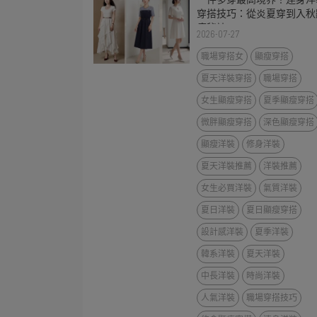
穿搭技巧：從炎夏穿到入秋
瘦秘訣
2026-07-27
職場穿搭女
顯瘦穿搭
夏天洋裝穿搭
職場穿搭
女生顯瘦穿搭
夏季顯瘦穿搭
微胖顯瘦穿搭
深色顯瘦穿搭
顯瘦洋裝
修身洋裝
夏天洋裝推薦
洋裝推薦
女生必買洋裝
氣質洋裝
夏日洋裝
夏日顯瘦穿搭
設計感洋裝
夏季洋裝
韓系洋裝
夏天洋裝
中長洋裝
時尚洋裝
人氣洋裝
職場穿搭技巧