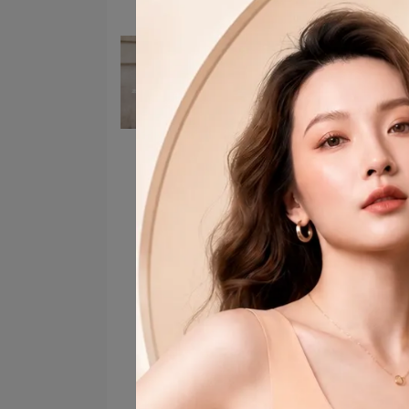
熱天質感穿搭：涼感衣4大
搭技巧，清爽顯瘦不尷尬
2026-06-02
職場穿搭女
顯瘦穿搭
約會穿搭
穿搭分享
減齡穿搭
40歲穿搭
小個子穿搭
氣質穿搭
韓系穿搭
涼感穿搭
百搭穿搭
氣質穿搭必備
韓系女裝
職場穿搭
通勤穿搭
2026台中服飾店
女生顯瘦穿搭
夏季顯瘦穿搭
微胖顯瘦穿搭
肉肉女穿搭
深色顯瘦穿搭
夏季穿搭女