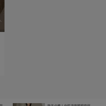
裝
熱天必備！女性涼爽顯瘦穿搭