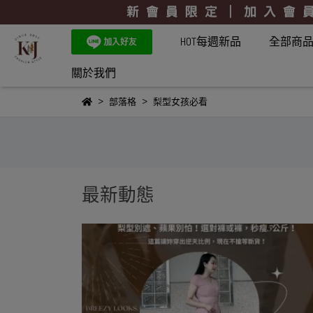
HOT每週新品
全部商
關於我們
部落格
梨型女孩必看
最新動態