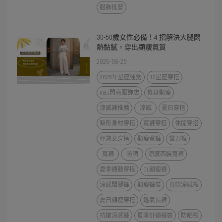
服飾批發
30-50歲女性必備！4 招解決大腿悶
熱黏膩，穿出顯瘦氣質
2026-06-25
2025年星座運勢
12星座穿搭
K&J閃亮服飾店
修身顯瘦
涼感褲推薦
涼感
夏日穿搭
梨形身材穿搭
寬褲穿搭
休閒穿搭
輕熟女穿搭
顯瘦寬褲
彎刀褲
寬褲
防晒
涼感西裝寬褲
夏季通勤穿搭
OL顯瘦褲
涼感闊腿褲
顯瘦褲裝
直筒涼感褲
夏日顯瘦穿搭
透氣長褲
抗皺涼感褲
夏季舒適褲裝
防晒褲