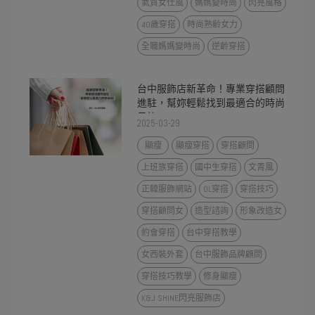
氣質女仕風
媽媽變時尚
閃亮風格
40歲穿搭
時尚熟齢女力
全職媽媽變時尚
逆齡穿搭
台中服飾店新革命！專業穿搭顧問
進駐，幫妳輕鬆找到最適合的時尚
風格!
2025-03-29
顯瘦
顯瘦穿搭
穿搭顧問
上班族穿搭
國中生穿搭
文青風
正韓服飾網站
OL穿搭
穿搭技巧
穿搭顧問女
造型諮詢
形象改造女
約會穿搭
台中穿搭教學
女西裝外套
台中服飾品牌顧問
穿搭技巧教學
修身顯瘦
K&J SHINE閃亮服飾店