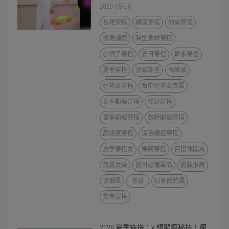
2026-05-18
長裙穿搭
顯瘦穿搭
約會穿搭
修身顯瘦
梨型身材穿搭
小個子穿搭
夏日穿搭
韓系穿搭
夏季穿搭
涼感穿搭
高級感
輕熟女穿搭
台中輕熟女衣服
女生顯瘦穿搭
修身穿搭
夏季顯瘦穿搭
微胖顯瘦穿搭
高級感穿搭
深色顯瘦穿搭
夏季穿搭女
棉麻穿搭
百搭休閒風
氣質女裝
夏日必備單品
夏裝推薦
慵懶風
修身
日系簡約風
文青穿搭
2026 夏季穿搭：V 領顯瘦秘技！瘦