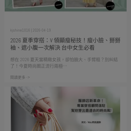
kjshine1016 | 2026-04-19
2026 夏季穿搭：V 領顯瘦秘技！瘦小臉、掰掰
袖、遮小腹一次解決 台中女生必看
想在 2026 夏天當精緻女孩，卻怕臉大、手臂粗？別糾結
了！今夏時尚圈正流行兩極⋯
閱讀更多 ->