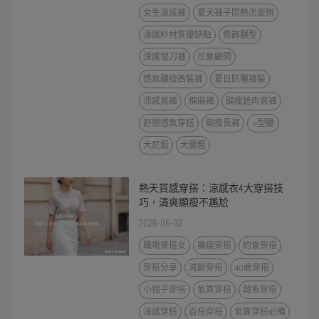
女生涼感褲
夏天褲子悶熱怎麼辦
涼感紗材質優缺點
修飾腿型
涼感彎刀褲
形象顧問
透氣顯瘦西裝褲
夏日防曬褲裝
涼感寬褲
棉麻褲
顯瘦遮肉寬褲
舒適透氣穿搭
顯瘦長褲
o型腿
大屁股
大腿粗
熱天質感穿搭：涼感衣4大穿搭技
巧，清爽顯瘦不尷尬
2026-06-02
職場穿搭女
顯瘦穿搭
約會穿搭
穿搭分享
減齡穿搭
40歲穿搭
小個子穿搭
氣質穿搭
韓系穿搭
涼感穿搭
百搭穿搭
氣質穿搭必備