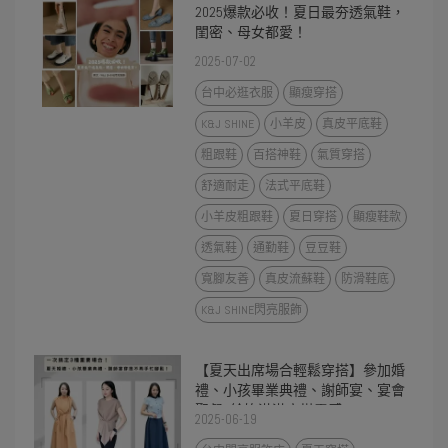
2025爆款必收！夏日最夯透氣鞋，
閨密、母女都愛！
2025-07-02
台中必逛衣服
顯瘦穿搭
K&J SHINE
小羊皮
真皮平底鞋
粗跟鞋
百搭神鞋
氣質穿搭
舒適耐走
法式平底鞋
小羊皮粗跟鞋
夏日穿搭
顯瘦鞋款
透氣鞋
通勤鞋
豆豆鞋
寬腳友善
真皮流蘇鞋
防滑鞋底
K&J SHINE閃亮服飾
【夏天出席場合輕鬆穿搭】參加婚
禮、小孩畢業典禮、謝師宴、宴會
聚餐~給妳滿滿穿搭靈感!
2025-06-19