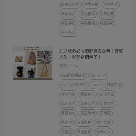
高級感外套
秋季必收
俐落氣場
秋季新品
時尚推薦
女神氣場
通勤穿搭
輕熟風格
韓風穿搭
秋冬外套
2025秋冬必收超輕真皮女包｜質感
人生，就差這個包了！
2025-08-14
K&J閃亮服飾店
K&J SHINE
2025台中服飾店
OOTD
日常百搭
休閒時尚
質感穿搭
必收單品
超輕女包
真皮女包
氣質女包
百搭包包
輕盈時尚
高級感
通勤包
時尚配件
女包推薦
包包控
穿搭必備
優雅女人