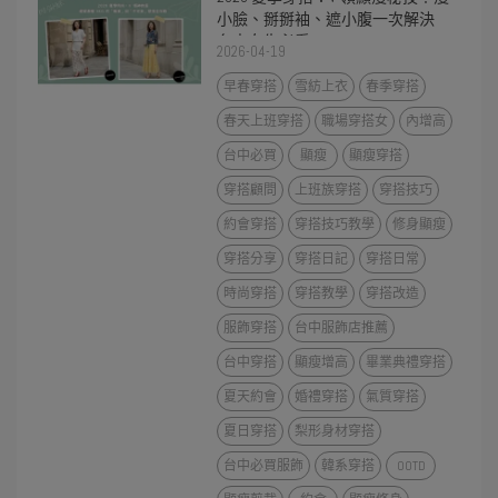
小臉、掰掰袖、遮小腹一次解決
台中女生必看
2026-04-19
早春穿搭
雪紡上衣
春季穿搭
春天上班穿搭
職場穿搭女
內增高
台中必買
顯瘦
顯瘦穿搭
穿搭顧問
上班族穿搭
穿搭技巧
約會穿搭
穿搭技巧教學
修身顯瘦
穿搭分享
穿搭日記
穿搭日常
時尚穿搭
穿搭教學
穿搭改造
服飾穿搭
台中服飾店推薦
台中穿搭
顯瘦增高
畢業典禮穿搭
夏天約會
婚禮穿搭
氣質穿搭
夏日穿搭
梨形身材穿搭
台中必買服飾
韓系穿搭
OOTD