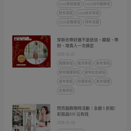
2026穿搭指南
2026台中服飾店
秋冬穿搭
2026秋冬穿搭
2026走春穿搭
拜年衣服
穿新衣帶好運不是迷信，顯瘦、帶
財、增貴人一次搞定
2026-01-22
開運穿搭
尾牙穿搭
新年穿搭
新年開運穿搭
過年紅色穿搭
過年穿搭
好運穿搭
馬年開運
走春穿搭
閃亮服飾限時活動｜全館 5 折起/
彩妝品500 元有找
2026-01-04