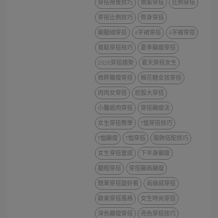
穿搭視覺技巧
側紮穿搭
比例穿搭
穿搭比例技巧
修身穿搭
顯腿細穿搭
A字裙穿搭
A字褲穿搭
寬鬆穿搭技巧
夏季顯瘦穿搭
2026穿搭趨勢
夏天穿搭女生
微胖顯瘦穿搭
棉花糖女孩穿搭
肉肉女穿搭
屁股大穿搭
小腹遮肉穿搭
穿搭顯瘦法
女生穿搭教學
T恤穿搭技巧
T恤顯瘦
T恤穿搭
服飾搭配技巧
女生穿搭靈感
下半身顯瘦
腿粗穿搭
穿搭顯高顯瘦
簡單穿搭變好看
高級感穿搭
歐美穿搭風格
女生時尚穿搭
深色顯瘦穿搭
亮色穿搭技巧