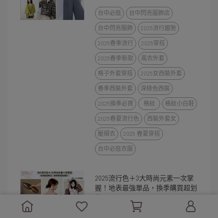
台中必逛
台中閃亮服飾店
台中閃亮服飾
2025流行趨勢
2025春季流行
2025穿搭
2025春季新款
風衣外套
格子外套穿搭
2025女西裝外套
春季西裝外套
深綠色西裝
2025換季必買
格紋
格紋小白鞋
2025春夏流行色
西裝外套女
壓摺衣
2025 春夏穿搭
台中必逛衣服
2025流行色＋3大時尚元素一次掌
握！地表最強單品，換季購買超划
算！
2025-03-29
台中必逛
早春穿搭
雪紡上衣