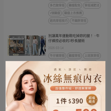
多巴胺穿搭
顯瘦配色
穿搭減肥法
V領顯瘦
顯瘦上衣推薦
遮肉穿搭技巧
不顯胖穿搭
別讓萬年運動鞋吃掉妳的腿！ --牛
仔褲控必收的3秒長腿術
2026-03-14
牛仔褲穿搭
顯瘦穿搭
上班族穿搭
牛仔褲
顯瘦牛仔褲
輕熟女穿搭
逆齡
牛仔寬褲
透氣牛仔褲
彈力牛仔褲
喇叭褲
牛仔褲穿搭顯瘦
腿長比例
樂福鞋推薦
頭髮一直掉怎麼辦？千位素人口碑