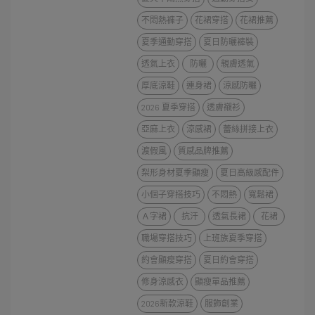
不悶熱褲子
花裙穿搭
花裙推薦
夏季通勤穿搭
夏日防曬褲裝
透氣上衣
防曬
親膚透氣
厚底涼鞋
連身裙
涼感防曬
2026 夏季穿搭
透膚襯衫
亞麻上衣
涼感裙
蕾絲拼接上衣
渡假風
質感品牌推薦
梨形身材夏季顯瘦
夏日高級感配件
小個子穿搭技巧
不悶熱
寬鬆裙
Ａ字裙
抗汗
透氣長裙
花裙
職場穿搭技巧
上班族夏季穿搭
約會顯瘦穿搭
夏日約會穿搭
修身涼感衣
顯瘦單品推薦
2026新款涼鞋
服飾創業