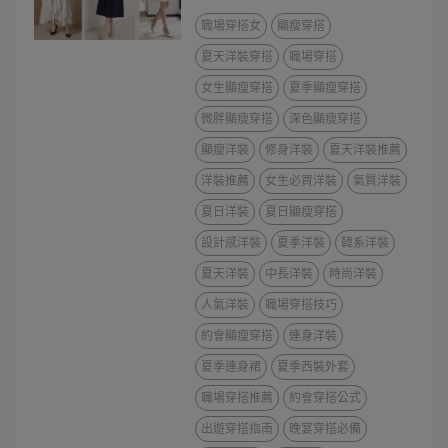
職場穿搭女
顯瘦穿搭
夏天洋裝穿搭
職場穿搭
女生顯瘦穿搭
夏季顯瘦穿搭
微胖顯瘦穿搭
深色顯瘦穿搭
顯瘦洋裝
修身洋裝
夏天洋裝推薦
洋裝推薦
女生必買洋裝
氣質洋裝
夏日洋裝
夏日顯瘦穿搭
設計感洋裝
夏季洋裝
韓系洋裝
夏天洋裝
中長洋裝
時尚洋裝
人氣洋裝
職場穿搭技巧
約會顯瘦穿搭
連身洋裝
夏季連身裙
夏季西裝外套
職場穿搭推薦
約會穿搭公式
出遊穿搭指南
晚宴穿搭必備