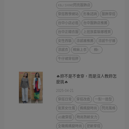
K&J SHINE閃亮服飾店
穿搭教學網站
形象諮詢
服飾穿搭
台中小店必逛
台中服飾店推薦
台中正韓衣服
上班族套裝哪裡買
女性西裝
涼感褲推薦
涼感牛仔褲
涼感衣
棉痳上衣
棉t
牛仔裙穿搭胖
🔥妳不是不會穿，而是沒人教妳怎
麼挑🔥
2025-04-21
穿搭日常
穿搭改造
一對一造型
氣質女仕風
媽媽變時尚
閃亮風格
40歲穿搭
時尚熟齢女力
全職媽媽變時尚
逆齡穿搭