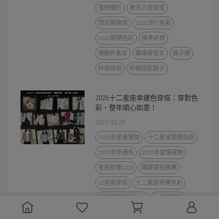
雪紡襯衫
春天上班穿搭
閃亮服飾店
2025流行色彩
2025開運色彩
換季必買
運動外套女
職場穿搭女
格子裙
紗裙穿搭
紗裙搭配鞋子
2025十二星座幸運色穿搭：穿對色
彩，整年順心如意！
2025-03-28
2025年星座運勢
十二星座開運指南
2025年幸運色
2025年愛情運勢
星座財運2025
開運穿搭推薦
12星座穿搭
十二星座幸運色彩
星座開運穿搭2025
12星座運勢
開運穿搭
招桃花