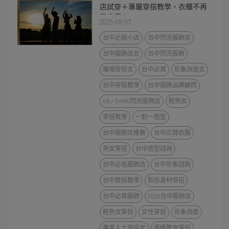
店試穿＋專屬穿搭教學，衣櫃不再
是倉庫！
2025-09-07
台中必逛小店
台中閃亮服飾店
台中服飾店女
台中閃亮服飾
職場穿搭女
台中必買
形象改造女
台中穿搭教學
台中服飾品牌顧問
K&J SHINE閃亮服飾店
輕熟女
穿搭教學
一對一造型
台中服飾店推薦
台中正韓衣服
熟女穿搭
台中造型諮詢
台中必逛服飾店
台中形象諮詢
台中教搭教學
梨形身材穿搭
台中必買服飾
2025台中服飾店
輕熟女穿搭
女性穿搭
形象改造
專業人士穿搭女
媽媽聚會穿搭