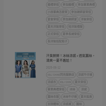
婚禮穿搭
參加婚禮
參加畢業典禮
小孩畢典怎麼穿
參加謝師宴穿搭
宴會穿搭
參加謝師宴
洋裝穿搭
夏天洋裝穿搭
短洋裝禮服
正式穿搭
夏季長裙穿搭
長洋裝搭配鞋子
汗臭掰掰！冰絲涼感 x 透氣蠶絲，
清爽一夏不尷尬！
2025-06-12
K&J SHINE閃亮服飾店
涼感牛仔褲
涼感衣
K&J SHIN
夏天穿搭
畢業典禮穿搭
冰絲
涼感
蠶絲衣服
冰絲牛仔褲
夏天狐臭
去除體味
涼感褲
蠶絲