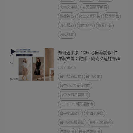
肉肉女洋裝
夏天怎麼穿顯瘦
顯瘦神器
女生必買洋裝
夏季新品
流行服飾
韓妞穿搭
氣質洋裝
涼感材質
如何遮小腹？30+ 必備涼感假2件
洋裝推薦：微胖、肉肉女這樣穿超
顯瘦！
2026-05-18
台中服飾店女
台中必買
台中K&J閃亮服飾店
台中服飾品牌顧問
K&J SHINE閃亮服飾店
台中小店必逛
小個子穿搭
台中必逛服飾店
台中形象諮詢
洋裝穿搭
夏天洋裝穿搭