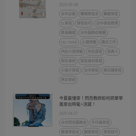
2025-05-08
台中必逛
職場穿搭女
顯瘦穿搭
OL穿搭
穿搭技巧
台中穿搭教學
修身顯瘦
台中服飾店推薦
K&J SHINE
心理測驗
適合工作
內在小孩測驗
內在感官
招貴人
梨形身材
梨型身材穿搭
小個子穿搭
台中穿搭
棉花糖穿搭
熟女穿搭
今夏最懂穿！閃亮教妳如何把單寧
風穿出時髦+涼感！
2025-04-27
台中閃亮服飾店
牛仔褲穿搭
職場穿搭女
顯瘦穿搭
穿搭技巧