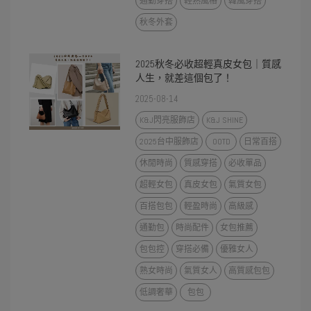
通勤穿搭
輕熟風格
韓風穿搭
秋冬外套
2025秋冬必收超輕真皮女包｜質感
人生，就差這個包了！
2025-08-14
K&J閃亮服飾店
K&J SHINE
2025台中服飾店
OOTD
日常百搭
休閒時尚
質感穿搭
必收單品
超輕女包
真皮女包
氣質女包
百搭包包
輕盈時尚
高級感
通勤包
時尚配件
女包推薦
包包控
穿搭必備
優雅女人
熟女時尚
氣質女人
高質感包包
低調奢華
包包