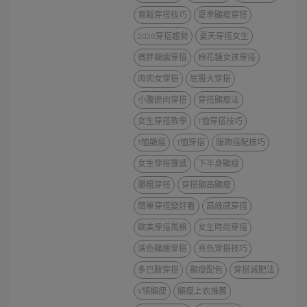
寬鬆穿搭技巧
夏季顯瘦穿搭
2026穿搭趨勢
夏天穿搭女生
微胖顯瘦穿搭
棉花糖女孩穿搭
肉肉女穿搭
屁股大穿搭
小腹遮肉穿搭
穿搭顯瘦法
女生穿搭教學
T恤穿搭技巧
T恤顯瘦
T恤穿搭
服飾搭配技巧
女生穿搭靈感
下半身顯瘦
腿粗穿搭
穿搭顯高顯瘦
簡單穿搭變好看
高級感穿搭
歐美穿搭風格
女生時尚穿搭
深色顯瘦穿搭
亮色穿搭技巧
多巴胺穿搭
顯瘦配色
穿搭減肥法
V領顯瘦
顯瘦上衣推薦