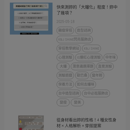
快來測妳的「大嬸化」程度！妳中
了幾項？
2025-05-18
顯瘦穿搭
造型諮詢
K&J SHINE閃亮服飾店
穿搭教學網站
K&J SHINE
心理測驗
IG爆紅心理測驗
中年味
大嬸
潛意識選擇題
直覺測驗
測驗遊戲
歐巴桑
變年輕
保養方法
如何去嬸味
台中造型諮詢
台中必逛服飾店
變瘦
變美
從身材看出妳的性格！4 種女性身
材 × 人格解析 × 穿搭提案