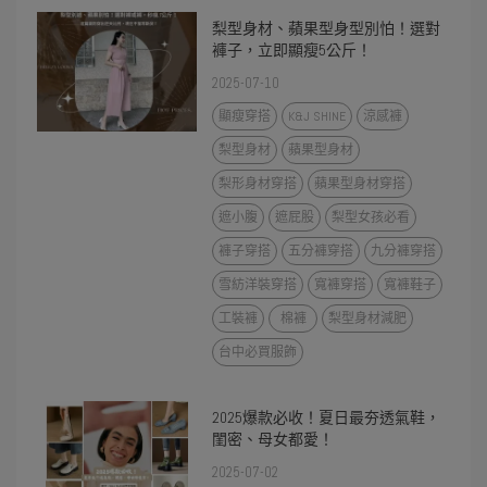
梨型身材、蘋果型身型別怕！選對
褲子，立即顯瘦5公斤！
2025-07-10
顯瘦穿搭
K&J SHINE
涼感褲
梨型身材
蘋果型身材
梨形身材穿搭
蘋果型身材穿搭
遮小腹
遮屁股
梨型女孩必看
褲子穿搭
五分褲穿搭
九分褲穿搭
雪紡洋裝穿搭
寬褲穿搭
寬褲鞋子
工裝褲
棉褲
梨型身材減肥
台中必買服飾
2025爆款必收！夏日最夯透氣鞋，
閨密、母女都愛！
2025-07-02