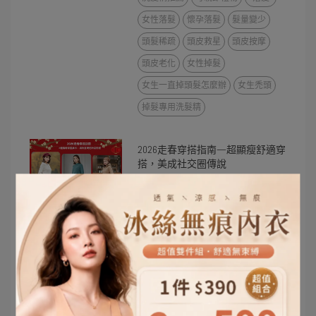
女性落髮
懷孕落髮
髮量變少
頭髮稀疏
頭皮救星
頭皮按摩
頭皮老化
女性掉髮
女生一直掉頭髮怎麼辦
女生禿頭
掉髮專用洗髮精
2026走春穿搭指南—超顯瘦舒適穿
搭，美成社交圈傳說
2026-02-10
12星座穿搭
K&J閃亮服飾店
台中穿搭教學
減齡穿搭
K&J SHINE
梨形身材
懶人穿搭
2026穿搭指南
2026台中服飾店
秋冬穿搭
2026秋冬穿搭