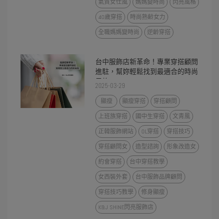
氣質女仕風
媽媽變時尚
閃亮風格
40歲穿搭
時尚熟齢女力
全職媽媽變時尚
逆齡穿搭
台中服飾店新革命！專業穿搭顧問
進駐，幫妳輕鬆找到最適合的時尚
風格!
2025-03-29
顯瘦
顯瘦穿搭
穿搭顧問
上班族穿搭
國中生穿搭
文青風
正韓服飾網站
OL穿搭
穿搭技巧
穿搭顧問女
造型諮詢
形象改造女
約會穿搭
台中穿搭教學
女西裝外套
台中服飾品牌顧問
穿搭技巧教學
修身顯瘦
K&J SHINE閃亮服飾店