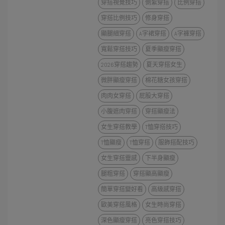
穿搭視覺技巧
側紮穿搭
比例穿搭
穿搭比例技巧
修身穿搭
顯腿細穿搭
A字裙穿搭
A字褲穿搭
寬鬆穿搭技巧
夏季顯瘦穿搭
2026穿搭趨勢
夏天穿搭女生
微胖顯瘦穿搭
棉花糖女孩穿搭
肉肉女穿搭
屁股大穿搭
小腹遮肉穿搭
穿搭顯瘦法
女生穿搭教學
T恤穿搭技巧
T恤顯瘦
T恤穿搭
服飾搭配技巧
女生穿搭靈感
下半身顯瘦
腿粗穿搭
穿搭顯高顯瘦
簡單穿搭變好看
高級感穿搭
歐美穿搭風格
女生時尚穿搭
深色顯瘦穿搭
亮色穿搭技巧