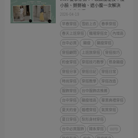
小臉、掰掰袖、遮小腹一次解決
台中女生必看
2026-04-19
早春穿搭
雪紡上衣
春季穿搭
春天上班穿搭
職場穿搭女
內增高
台中必買
顯瘦
顯瘦穿搭
穿搭顧問
上班族穿搭
穿搭技巧
約會穿搭
穿搭技巧教學
修身顯瘦
穿搭分享
穿搭日記
穿搭日常
時尚穿搭
穿搭教學
穿搭改造
服飾穿搭
台中服飾店推薦
台中穿搭
顯瘦增高
畢業典禮穿搭
夏天約會
婚禮穿搭
氣質穿搭
夏日穿搭
梨形身材穿搭
台中必買服飾
韓系穿搭
OOTD