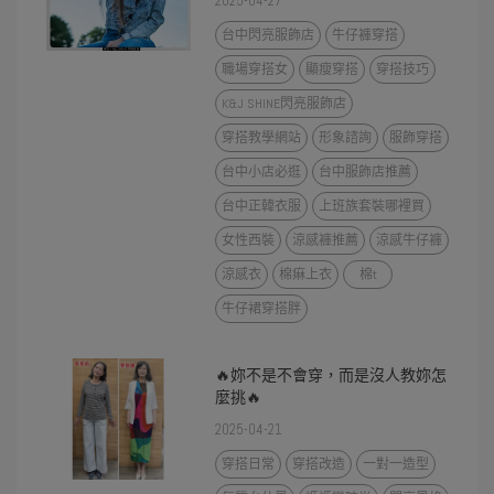
2025-04-27
台中閃亮服飾店
牛仔褲穿搭
職場穿搭女
顯瘦穿搭
穿搭技巧
K&J SHINE閃亮服飾店
穿搭教學網站
形象諮詢
服飾穿搭
台中小店必逛
台中服飾店推薦
台中正韓衣服
上班族套裝哪裡買
女性西裝
涼感褲推薦
涼感牛仔褲
涼感衣
棉痳上衣
棉t
牛仔裙穿搭胖
🔥妳不是不會穿，而是沒人教妳怎
麼挑🔥
2025-04-21
穿搭日常
穿搭改造
一對一造型