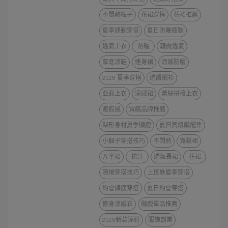
不悶熱褲子
花裙穿搭
花裙推薦
夏季通勤穿搭
夏日防曬褲裝
透氣上衣
防曬
親膚透氣
厚底涼鞋
連身裙
涼感防曬
2026 夏季穿搭
透膚襯衫
亞麻上衣
涼感裙
蕾絲拼接上衣
渡假風
質感品牌推薦
梨形身材夏季顯瘦
夏日高級感配件
小個子穿搭技巧
不悶熱
寬鬆裙
Ａ字裙
抗汗
透氣長裙
花裙
職場穿搭技巧
上班族夏季穿搭
約會顯瘦穿搭
夏日約會穿搭
修身涼感衣
顯瘦單品推薦
2026新款涼鞋
服飾創業