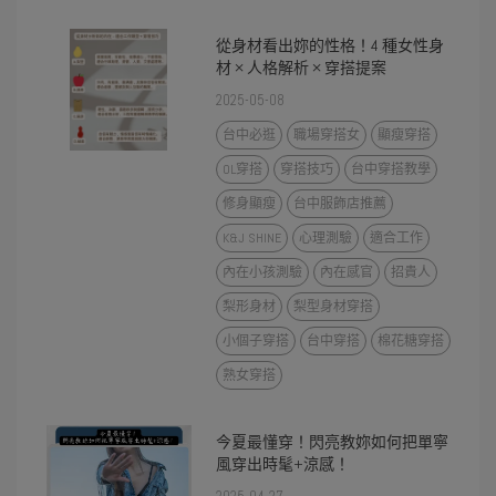
從身材看出妳的性格！4 種女性身
材 × 人格解析 × 穿搭提案
2025-05-08
台中必逛
職場穿搭女
顯瘦穿搭
OL穿搭
穿搭技巧
台中穿搭教學
修身顯瘦
台中服飾店推薦
K&J SHINE
心理測驗
適合工作
內在小孩測驗
內在感官
招貴人
梨形身材
梨型身材穿搭
小個子穿搭
台中穿搭
棉花糖穿搭
熟女穿搭
今夏最懂穿！閃亮教妳如何把單寧
風穿出時髦+涼感！