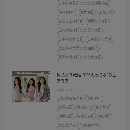
台中必買服飾
2025台中服飾店
輕熟女穿搭
女性穿搭
形象改造
專業人士穿搭女
媽媽聚會穿搭
出席婚禮穿搭
家長會穿搭
台中輕熟女衣服
台中服飾批發女
韓國帶貨教學
韓國帶貨
豐滿身材穿搭
小隻女穿搭
輕熟女OL激推-2025入秋必收6款西
裝外套
2025-08-25
2025女西裝外套
顯瘦穿搭
氣質穿搭
質感穿搭
百搭單品
職場穿搭
輕熟女穿搭
OL必備
2025秋季穿搭
韓系時尚