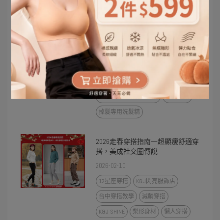
推薦：地表最強＂養髮組＂救回妳
的髮量與青春
2026-03-10
洗髮精推薦
母親節禮物
落髮
女性落髮
懷孕落髮
髮量變少
頭髮稀疏
頭皮救星
頭皮按摩
頭皮老化
女性掉髮
女生一直掉頭髮怎麼辦
女生禿頭
掉髮專用洗髮精
2026走春穿搭指南—超顯瘦舒適穿
搭，美成社交圈傳說
2026-02-10
12星座穿搭
K&J閃亮服飾店
台中穿搭教學
減齡穿搭
K&J SHINE
梨形身材
懶人穿搭