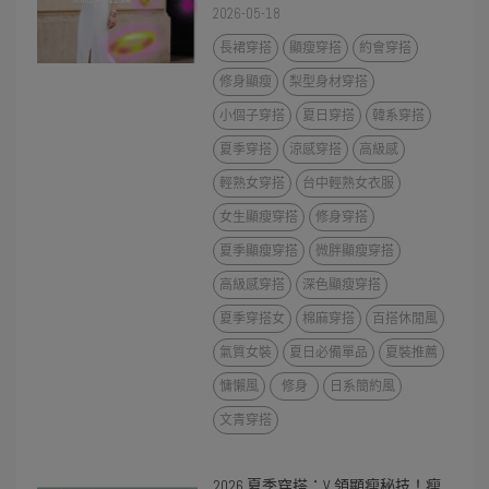
2026-05-18
長裙穿搭
顯瘦穿搭
約會穿搭
修身顯瘦
梨型身材穿搭
小個子穿搭
夏日穿搭
韓系穿搭
夏季穿搭
涼感穿搭
高級感
輕熟女穿搭
台中輕熟女衣服
女生顯瘦穿搭
修身穿搭
夏季顯瘦穿搭
微胖顯瘦穿搭
高級感穿搭
深色顯瘦穿搭
夏季穿搭女
棉麻穿搭
百搭休閒風
氣質女裝
夏日必備單品
夏裝推薦
慵懶風
修身
日系簡約風
文青穿搭
2026 夏季穿搭：V 領顯瘦秘技！瘦