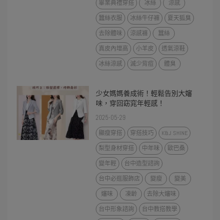
畢業典禮穿搭
冰絲
涼感
蠶絲衣服
冰絲牛仔褲
夏天狐臭
去除體味
涼感褲
蠶絲
真皮內增高
小羊皮
透氣涼鞋
冰絲涼感
滅少背痘
體臭
少女媽媽養成術！輕鬆告別大嬸
味，穿回窈窕年輕感！
2025-05-29
顯瘦穿搭
穿搭技巧
K&J SHINE
梨型身材穿搭
中年味
歐巴桑
變年輕
台中造型諮詢
台中必逛服飾店
變瘦
變美
嬸味
凍齡
去除大嬸味
台中形象諮詢
台中教搭教學