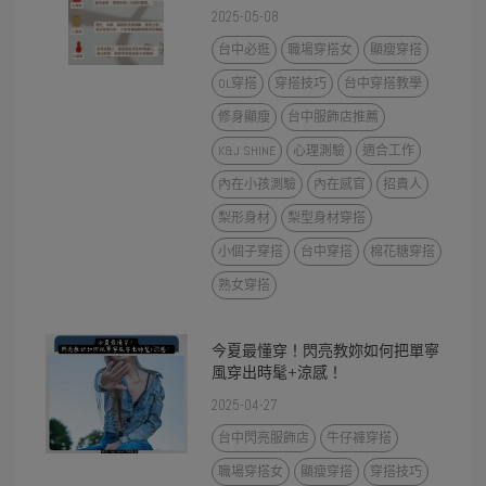
2025-05-08
台中必逛
職場穿搭女
顯瘦穿搭
OL穿搭
穿搭技巧
台中穿搭教學
修身顯瘦
台中服飾店推薦
K&J SHINE
心理測驗
適合工作
內在小孩測驗
內在感官
招貴人
梨形身材
梨型身材穿搭
小個子穿搭
台中穿搭
棉花糖穿搭
熟女穿搭
今夏最懂穿！閃亮教妳如何把單寧
風穿出時髦+涼感！
2025-04-27
台中閃亮服飾店
牛仔褲穿搭
職場穿搭女
顯瘦穿搭
穿搭技巧