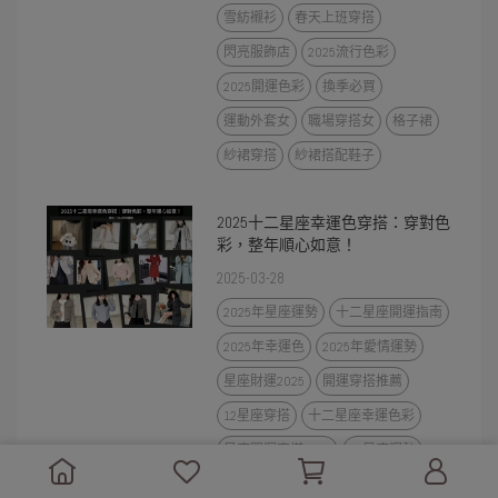
雪紡襯衫
春天上班穿搭
閃亮服飾店
2025流行色彩
2025開運色彩
換季必買
運動外套女
職場穿搭女
格子裙
紗裙穿搭
紗裙搭配鞋子
2025十二星座幸運色穿搭：穿對色
彩，整年順心如意！
2025-03-28
2025年星座運勢
十二星座開運指南
2025年幸運色
2025年愛情運勢
星座財運2025
開運穿搭推薦
12星座穿搭
十二星座幸運色彩
星座開運穿搭2025
12星座運勢
開運穿搭
招桃花