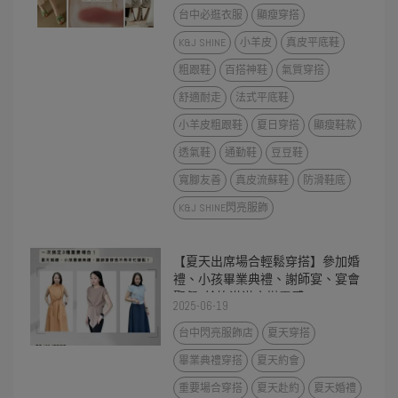
台中必逛衣服
顯瘦穿搭
K&J SHINE
小羊皮
真皮平底鞋
粗跟鞋
百搭神鞋
氣質穿搭
舒適耐走
法式平底鞋
小羊皮粗跟鞋
夏日穿搭
顯瘦鞋款
透氣鞋
通勤鞋
豆豆鞋
寬腳友善
真皮流蘇鞋
防滑鞋底
K&J SHINE閃亮服飾
【夏天出席場合輕鬆穿搭】參加婚
禮、小孩畢業典禮、謝師宴、宴會
聚餐~給妳滿滿穿搭靈感!
2025-06-19
台中閃亮服飾店
夏天穿搭
畢業典禮穿搭
夏天約會
重要場合穿搭
夏天赴約
夏天婚禮