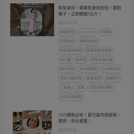
梨型身材、蘋果型身型別怕！選對
褲子，立即顯瘦5公斤！
2025-07-10
顯瘦穿搭
K&J SHINE
涼感褲
梨型身材
蘋果型身材
梨形身材穿搭
蘋果型身材穿搭
遮小腹
遮屁股
梨型女孩必看
褲子穿搭
五分褲穿搭
九分褲穿搭
雪紡洋裝穿搭
寬褲穿搭
寬褲鞋子
工裝褲
棉褲
梨型身材減肥
台中必買服飾
2025爆款必收！夏日最夯透氣鞋，
閨密、母女都愛！
2025-07-02