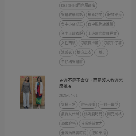
K&J SHINE閃亮服飾店
穿搭教學網站
形象諮詢
服飾穿搭
台中小店必逛
台中服飾店推薦
台中正韓衣服
上班族套裝哪裡買
女性西裝
涼感褲推薦
涼感牛仔褲
涼感衣
棉痳上衣
棉t
牛仔裙穿搭胖
🔥妳不是不會穿，而是沒人教妳怎
麼挑🔥
2025-04-21
穿搭日常
穿搭改造
一對一造型
氣質女仕風
媽媽變時尚
閃亮風格
40歲穿搭
時尚熟齢女力
全職媽媽變時尚
逆齡穿搭