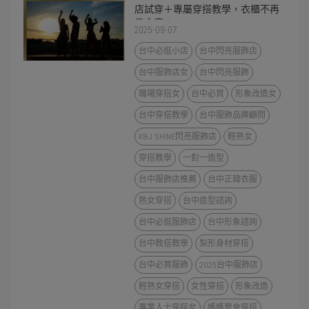
店試穿＋專屬穿搭教學，衣櫃不再
是倉庫！
2025-09-07
台中必逛小店
台中閃亮服飾店
台中服飾店女
台中閃亮服飾
職場穿搭女
台中必買
形象改造女
台中穿搭教學
台中服飾品牌顧問
K&J SHINE閃亮服飾店
輕熟女
穿搭教學
一對一造型
台中服飾店推薦
台中正韓衣服
熟女穿搭
台中造型諮詢
台中必逛服飾店
台中形象諮詢
台中教搭教學
梨形身材穿搭
台中必買服飾
2025台中服飾店
輕熟女穿搭
女性穿搭
形象改造
專業人士穿搭女
媽媽聚會穿搭