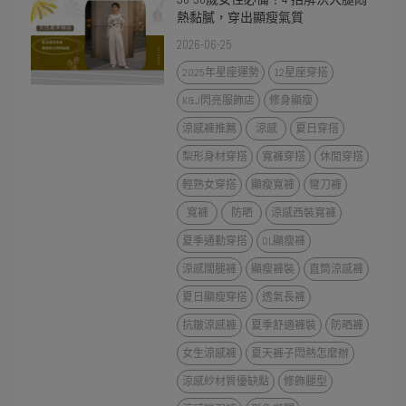
熱黏膩，穿出顯瘦氣質
2026-06-25
2025年星座運勢
12星座穿搭
K&J閃亮服飾店
修身顯瘦
涼感褲推薦
涼感
夏日穿搭
梨形身材穿搭
寬褲穿搭
休閒穿搭
輕熟女穿搭
顯瘦寬褲
彎刀褲
寬褲
防晒
涼感西裝寬褲
夏季通勤穿搭
OL顯瘦褲
涼感闊腿褲
顯瘦褲裝
直筒涼感褲
夏日顯瘦穿搭
透氣長褲
抗皺涼感褲
夏季舒適褲裝
防晒褲
女生涼感褲
夏天褲子悶熱怎麼辦
涼感紗材質優缺點
修飾腿型