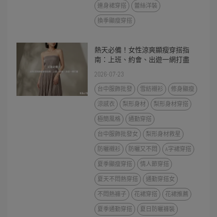
連身裙穿搭
蕾絲洋裝
換季顯瘦穿搭
熱天必備！女性涼爽顯瘦穿搭指
南：上班、約會、出遊一網打盡
2026-07-23
台中服飾批發
雪紡襯衫
修身顯瘦
涼感衣
梨形身材
梨形身材穿搭
極簡風格
通勤穿搭
台中服飾批發女
梨形身材救星
防曬襯衫
防曬又不悶
A字裙穿搭
夏季顯瘦穿搭
情人節穿搭
夏天不悶熱穿搭
通勤穿搭女
不悶熱褲子
花裙穿搭
花裙推薦
夏季通勤穿搭
夏日防曬褲裝