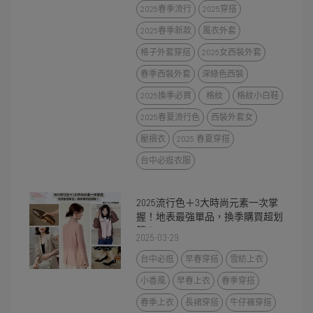
2025春季流行
2025穿搭
2025春季新款
風衣外套
格子外套穿搭
2025女西裝外套
春季西裝外套
深綠色西裝
2025換季必買
格紋
格紋小白鞋
2025春夏流行色
西裝外套女
壓摺衣
2025 春夏穿搭
台中必逛衣服
2025流行色＋3大時尚元素一次掌
握！地表最強單品，換季購買超划
算！
2025-03-29
台中必逛
早春穿搭
雪紡上衣
小香風
早春上衣
春季穿搭
春季上衣
長裙穿搭
牛仔褲穿搭