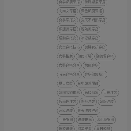
夏季顯瘦穿搭
微胖顯瘦穿搭
肉肉女穿搭
深色顯瘦穿搭
夏季穿搭女
夏天不悶熱穿搭
顯腿長穿搭
輕熟風穿搭
通勤穿搭女
冰涼感穿搭
女生穿搭技巧
微胖女孩穿搭
女裝推薦
顯瘦洋裝
顯氣質穿搭
女裝穿搭分享
棉麻穿搭
時尚穿搭分享
穿搭顯瘦技巧
夏日女裝
台中韓系服飾
韓國服飾推薦
高腰顯瘦
百褶洋裝
假兩件洋裝
修身洋裝
韓版洋裝
涼感洋裝
夏天洋裝推薦
30歲穿搭
洋裝推薦
遮小腹穿搭
爆款洋裝
網美穿搭
夏日韓風