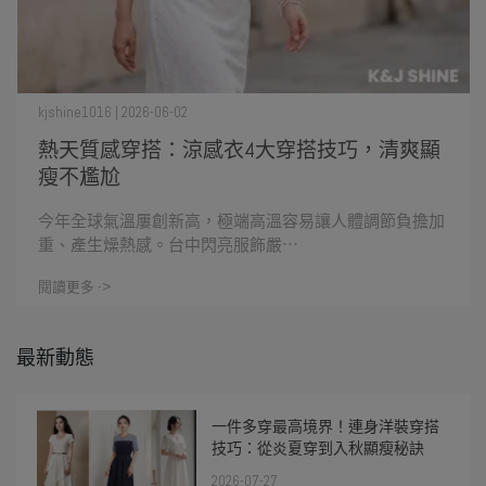
kjshine1016 | 2026-06-02
熱天質感穿搭：涼感衣4大穿搭技巧，清爽顯
瘦不尷尬
今年全球氣溫屢創新高，極端高溫容易讓人體調節負擔加
重、產生燥熱感。台中閃亮服飾嚴⋯
閱讀更多 ->
最新動態
一件多穿最高境界！連身洋裝穿搭
技巧：從炎夏穿到入秋顯瘦秘訣
2026-07-27