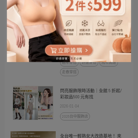
2026走春穿搭
拜年衣服
穿新衣帶好運不是迷信，顯瘦、帶
財、增貴人一次搞定
2026-01-22
開運穿搭
尾牙穿搭
新年穿搭
新年開運穿搭
過年紅色穿搭
過年穿搭
好運穿搭
馬年開運
走春穿搭
閃亮服飾限時活動｜全館 5 折起/
彩妝品500 元有找
2026-01-04
2025台中服飾店
全台唯一輕熟女大改造基地！ 來