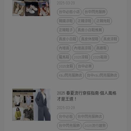
2025-03-29
台中必逛小店
台中閃亮服飾
韓國涼鞋
正韓涼鞋
正韓拖鞋
正韓鞋子
真皮小白鞋推薦
真皮小白鞋
真皮休閒鞋
真皮涼鞋
內增高
內增高涼鞋
高跟鞋
羅馬鞋
2025涼鞋
2025鞋款
2025女鞋
台中必買
K&J閃亮服飾店
台中K&J閃亮服飾店
2025 春夏流行穿搭指南-個人風格
才是王道！
2025-03-29
台中必逛
台中閃亮服飾店
台中閃亮服飾
2025流行趨勢