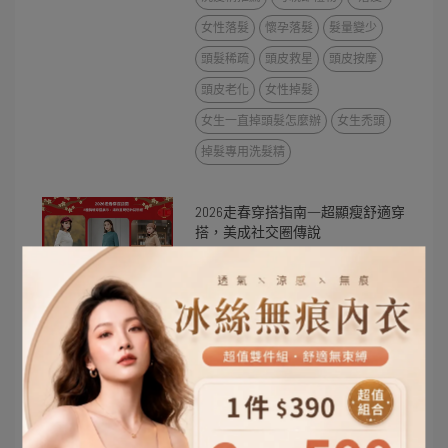
女性落髮
懷孕落髮
髮量變少
頭髮稀疏
頭皮救星
頭皮按摩
頭皮老化
女性掉髮
女生一直掉頭髮怎麼辦
女生禿頭
掉髮專用洗髮精
2026走春穿搭指南—超顯瘦舒適穿
搭，美成社交圈傳說
2026-02-10
12星座穿搭
K&J閃亮服飾店
台中穿搭教學
減齡穿搭
K&J SHINE
梨形身材
懶人穿搭
2026穿搭指南
2026台中服飾店
秋冬穿搭
2026秋冬穿搭