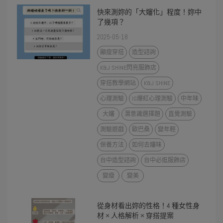
快來測妳的「大嬸化」程度！妳中
了幾項？
2025-05-18
顯瘦穿搭
造型諮詢
K&J SHINE閃亮服飾店
穿搭教學網站
K&J SHINE
心理測驗
IG爆紅心理測驗
中年味
大嬸
潛意識選擇題
直覺測驗
測驗遊戲
歐巴桑
變年輕
保養方法
如何去嬸味
台中造型諮詢
台中必逛服飾店
變瘦
變美
從身材看出妳的性格！4 種女性身
材 × 人格解析 × 穿搭提案