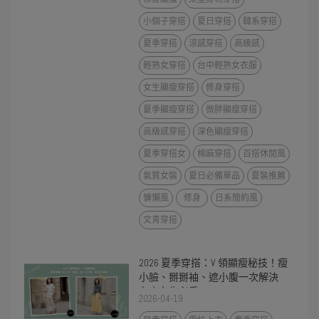
小個子穿搭
夏日穿搭
韓系穿搭
夏季穿搭
涼感穿搭
高級感
輕熟女穿搭
台中輕熟女衣服
女生顯瘦穿搭
修身穿搭
夏季顯瘦穿搭
微胖顯瘦穿搭
高級感穿搭
深色顯瘦穿搭
夏季穿搭女
棉麻穿搭
百搭休閒風
氣質女裝
夏日必備單品
夏裝推薦
慵懶風
修身
日系簡約風
文青穿搭
2026 夏季穿搭：V 領顯瘦秘技！瘦
小臉、掰掰袖、遮小腹一次解決
台中女生必看
2026-04-19