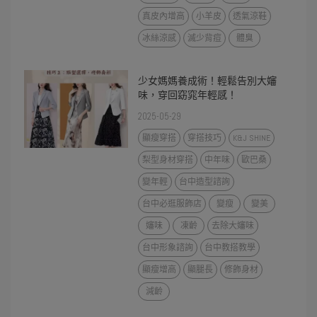
真皮內增高
小羊皮
透氣涼鞋
冰絲涼感
滅少背痘
體臭
少女媽媽養成術！輕鬆告別大嬸
味，穿回窈窕年輕感！
2025-05-29
顯瘦穿搭
穿搭技巧
K&J SHINE
梨型身材穿搭
中年味
歐巴桑
變年輕
台中造型諮詢
台中必逛服飾店
變瘦
變美
嬸味
凍齡
去除大嬸味
台中形象諮詢
台中教搭教學
顯瘦增高
顯腿長
修飾身材
減齡