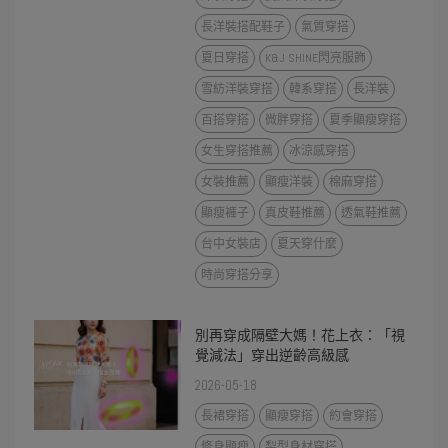
長洋裝搭配鞋子
氣質穿搭
夏日穿搭
K&J SHINE閃亮服飾
雪紡洋裝穿搭
韓系穿搭
長洋裝
百搭穿搭
微胖穿搭
夏季顯瘦穿搭
女生穿搭推薦
冰涼感穿搭
女裝推薦
顯瘦洋裝
棉麻穿搭
顯瘦褲子
真皮鞋推薦
透氣鞋推薦
台中女裝店
夏天穿什麼
時尚穿搭分享
別再穿成隔壁大媽！花上衣：「視
覺減法」穿出逆齡高級感
2026-05-18
長裙穿搭
顯瘦穿搭
約會穿搭
修身顯瘦
梨型身材穿搭