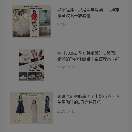
妳不是胖，只是沒穿對裙！長裙穿
搭全攻略一次看懂
2025-08-05
👟【2025夏季女鞋推薦】KJ閃亮官
網熱銷Top3休閒鞋｜百搭增高、好
穿不累的時尚選擇！
2025-07-25
媽媽也能很時尚！早上送小孩、下
午喝咖啡的1日穿搭日記
2025-07-13