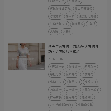
涼感彎刀褲
形象顧問
透氣顯瘦西裝褲
夏日防曬褲裝
涼感寬褲
棉麻褲
顯瘦遮肉寬褲
舒適透氣穿搭
顯瘦長褲
o型腿
大屁股
大腿粗
熱天質感穿搭：涼感衣4大穿搭技
巧，清爽顯瘦不尷尬
2026-06-02
職場穿搭女
顯瘦穿搭
約會穿搭
穿搭分享
減齡穿搭
40歲穿搭
小個子穿搭
氣質穿搭
韓系穿搭
涼感穿搭
百搭穿搭
氣質穿搭必備
韓系女裝
職場穿搭
通勤穿搭
2026台中服飾店
女生顯瘦穿搭