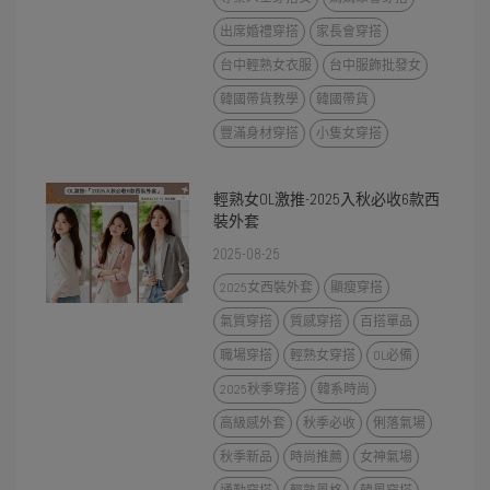
出席婚禮穿搭
家長會穿搭
台中輕熟女衣服
台中服飾批發女
韓國帶貨教學
韓國帶貨
豐滿身材穿搭
小隻女穿搭
輕熟女OL激推-2025入秋必收6款西
裝外套
2025-08-25
2025女西裝外套
顯瘦穿搭
氣質穿搭
質感穿搭
百搭單品
職場穿搭
輕熟女穿搭
OL必備
2025秋季穿搭
韓系時尚
高級感外套
秋季必收
俐落氣場
秋季新品
時尚推薦
女神氣場