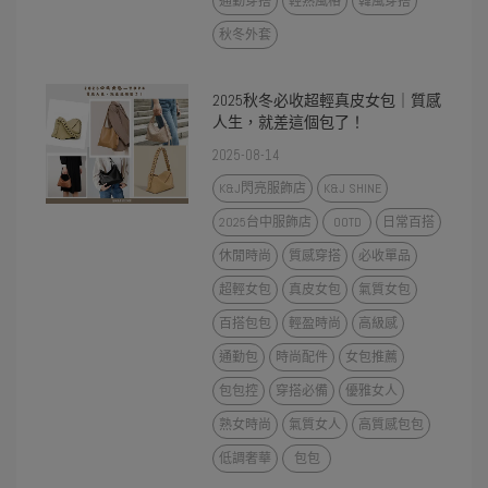
通勤穿搭
輕熟風格
韓風穿搭
秋冬外套
2025秋冬必收超輕真皮女包｜質感
人生，就差這個包了！
2025-08-14
K&J閃亮服飾店
K&J SHINE
2025台中服飾店
OOTD
日常百搭
休閒時尚
質感穿搭
必收單品
超輕女包
真皮女包
氣質女包
百搭包包
輕盈時尚
高級感
通勤包
時尚配件
女包推薦
包包控
穿搭必備
優雅女人
熟女時尚
氣質女人
高質感包包
低調奢華
包包