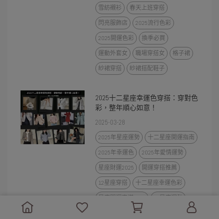
雪紡襯衫
春天上班穿搭
閃亮服飾店
2025流行色彩
2025開運色彩
換季必買
運動外套女
職場穿搭女
格子裙
紗裙穿搭
紗裙搭配鞋子
2025十二星座幸運色穿搭：穿對色
彩，整年順心如意！
2025-03-28
2025年星座運勢
十二星座開運指南
2025年幸運色
2025年愛情運勢
星座財運2025
開運穿搭推薦
12星座穿搭
十二星座幸運色彩
星座開運穿搭2025
12星座運勢
開運穿搭
招桃花