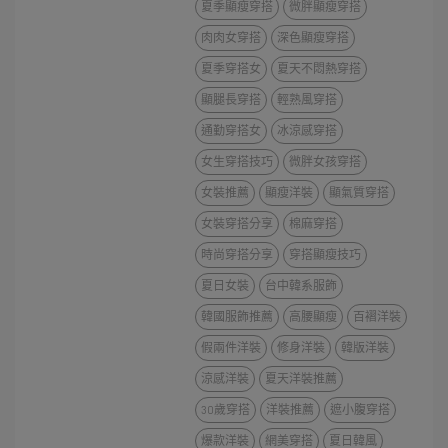
夏季顯瘦穿搭
微胖顯瘦穿搭
肉肉女穿搭
深色顯瘦穿搭
夏季穿搭女
夏天不悶熱穿搭
顯腿長穿搭
輕熟風穿搭
通勤穿搭女
冰涼感穿搭
女生穿搭技巧
微胖女孩穿搭
女裝推薦
顯瘦洋裝
顯氣質穿搭
女裝穿搭分享
棉麻穿搭
時尚穿搭分享
穿搭顯瘦技巧
夏日女裝
台中韓系服飾
韓國服飾推薦
高腰顯瘦
百褶洋裝
假兩件洋裝
修身洋裝
韓版洋裝
涼感洋裝
夏天洋裝推薦
30歲穿搭
洋裝推薦
遮小腹穿搭
爆款洋裝
網美穿搭
夏日韓風