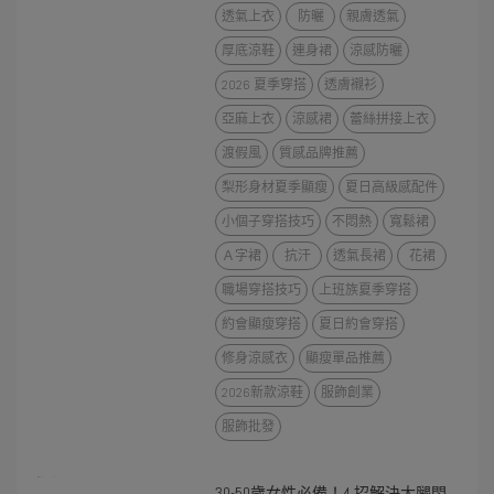
透氣上衣
防曬
親膚透氣
厚底涼鞋
連身裙
涼感防曬
2026 夏季穿搭
透膚襯衫
亞麻上衣
涼感裙
蕾絲拼接上衣
渡假風
質感品牌推薦
梨形身材夏季顯瘦
夏日高級感配件
小個子穿搭技巧
不悶熱
寬鬆裙
Ａ字裙
抗汗
透氣長裙
花裙
職場穿搭技巧
上班族夏季穿搭
約會顯瘦穿搭
夏日約會穿搭
修身涼感衣
顯瘦單品推薦
2026新款涼鞋
服飾創業
服飾批發
30-50歲女性必備！4 招解決大腿悶