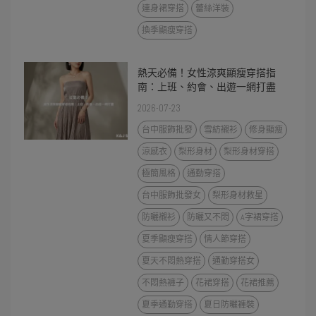
連身裙穿搭
蕾絲洋裝
換季顯瘦穿搭
熱天必備！女性涼爽顯瘦穿搭指
南：上班、約會、出遊一網打盡
2026-07-23
台中服飾批發
雪紡襯衫
修身顯瘦
涼感衣
梨形身材
梨形身材穿搭
極簡風格
通勤穿搭
台中服飾批發女
梨形身材救星
防曬襯衫
防曬又不悶
A字裙穿搭
夏季顯瘦穿搭
情人節穿搭
夏天不悶熱穿搭
通勤穿搭女
不悶熱褲子
花裙穿搭
花裙推薦
夏季通勤穿搭
夏日防曬褲裝