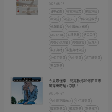
2025-05-08
台中必逛
職場穿搭女
顯瘦穿搭
OL穿搭
穿搭技巧
台中穿搭教學
修身顯瘦
台中服飾店推薦
K&J SHINE
心理測驗
適合工作
內在小孩測驗
內在感官
招貴人
梨形身材
梨型身材穿搭
小個子穿搭
台中穿搭
棉花糖穿搭
熟女穿搭
今夏最懂穿！閃亮教妳如何把單寧
風穿出時髦+涼感！
2025-04-27
台中閃亮服飾店
牛仔褲穿搭
職場穿搭女
顯瘦穿搭
穿搭技巧