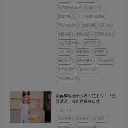
長洋裝搭配鞋子
氣質穿搭
夏日穿搭
K&J SHINE閃亮服飾
雪紡洋裝穿搭
韓系穿搭
長洋裝
百搭穿搭
微胖穿搭
夏季顯瘦穿搭
女生穿搭推薦
冰涼感穿搭
女裝推薦
顯瘦洋裝
棉麻穿搭
顯瘦褲子
真皮鞋推薦
透氣鞋推薦
台中女裝店
夏天穿什麼
時尚穿搭分享
別再穿成隔壁大媽！花上衣：「視
覺減法」穿出逆齡高級感
2026-05-18
長裙穿搭
顯瘦穿搭
約會穿搭
修身顯瘦
梨型身材穿搭