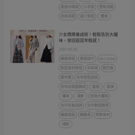
真皮內增高
小羊皮
透氣涼鞋
冰絲涼感
滅少背痘
體臭
少女媽媽養成術！輕鬆告別大嬸
味，穿回窈窕年輕感！
2025-05-29
顯瘦穿搭
穿搭技巧
K&J SHINE
梨型身材穿搭
中年味
歐巴桑
變年輕
台中造型諮詢
台中必逛服飾店
變瘦
變美
嬸味
凍齡
去除大嬸味
台中形象諮詢
台中教搭教學
顯瘦增高
顯腿長
修飾身材
減齡