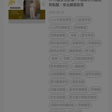
熱黏膩，穿出顯瘦氣質
2026-06-25
2025年星座運勢
12星座穿搭
K&J閃亮服飾店
修身顯瘦
涼感褲推薦
涼感
夏日穿搭
梨形身材穿搭
寬褲穿搭
休閒穿搭
輕熟女穿搭
顯瘦寬褲
彎刀褲
寬褲
防晒
涼感西裝寬褲
夏季通勤穿搭
OL顯瘦褲
涼感闊腿褲
顯瘦褲裝
直筒涼感褲
夏日顯瘦穿搭
透氣長褲
抗皺涼感褲
夏季舒適褲裝
防晒褲
女生涼感褲
夏天褲子悶熱怎麼辦
涼感紗材質優缺點
修飾腿型