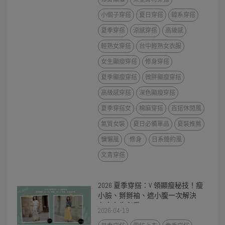
小個子穿搭
夏日穿搭
韓系穿搭
夏季穿搭
涼感穿搭
高級感
輕熟女穿搭
台中輕熟女衣服
女生顯瘦穿搭
修身穿搭
夏季顯瘦穿搭
微胖顯瘦穿搭
高級感穿搭
深色顯瘦穿搭
夏季穿搭女
棉麻穿搭
百搭休閒風
氣質女裝
夏日必備單品
夏裝推薦
慵懶風
修身
日系簡約風
文青穿搭
2026 夏季穿搭：V 領顯瘦秘技！瘦
小臉、掰掰袖、遮小腹一次解決
台中女生必看
2026-04-19