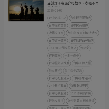
店試穿＋專屬穿搭教學，衣櫃不再
是倉庫！
2025-09-07
台中必逛小店
台中閃亮服飾店
台中服飾店女
台中閃亮服飾
職場穿搭女
台中必買
形象改造女
台中穿搭教學
台中服飾品牌顧問
K&J SHINE閃亮服飾店
輕熟女
穿搭教學
一對一造型
台中服飾店推薦
台中正韓衣服
熟女穿搭
台中造型諮詢
台中必逛服飾店
台中形象諮詢
台中教搭教學
梨形身材穿搭
台中必買服飾
2025台中服飾店
輕熟女穿搭
女性穿搭
形象改造
專業人士穿搭女
媽媽聚會穿搭