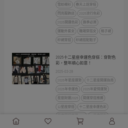
雪紡襯衫
春天上班穿搭
閃亮服飾店
2025流行色彩
2025開運色彩
換季必買
運動外套女
職場穿搭女
格子裙
紗裙穿搭
紗裙搭配鞋子
2025十二星座幸運色穿搭：穿對色
彩，整年順心如意！
2025-03-28
2025年星座運勢
十二星座開運指南
2025年幸運色
2025年愛情運勢
星座財運2025
開運穿搭推薦
12星座穿搭
十二星座幸運色彩
星座開運穿搭2025
12星座運勢
開運穿搭
招桃花