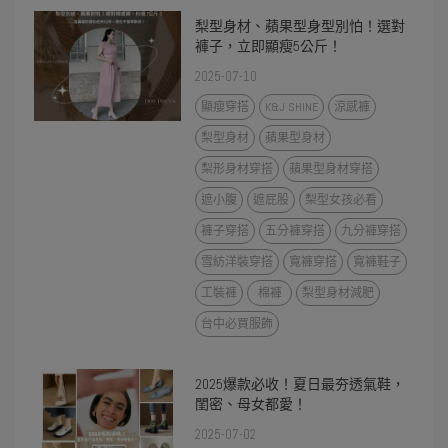
梨型身材、蘋果型身型別怕！選對
褲子，立即顯瘦5公斤！
2025-07-10
顯瘦穿搭
K&J SHINE
涼感褲
梨型身材
蘋果型身材
梨形身材穿搭
蘋果型身材穿搭
遮小腹
遮屁股
梨型女孩必看
褲子穿搭
五分褲穿搭
九分褲穿搭
雪紡洋裝穿搭
寬褲穿搭
寬褲鞋子
工裝褲
棉褲
梨型身材減肥
台中必買服飾
2025爆款必收！夏日最夯透氣鞋，
閨密、母女都愛！
2025-07-02