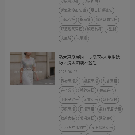
涼感彎刀褲
形象顧問
透氣顯瘦西裝褲
夏日防曬褲裝
涼感寬褲
棉麻褲
顯瘦遮肉寬褲
舒適透氣穿搭
顯瘦長褲
o型腿
大屁股
大腿粗
熱天質感穿搭：涼感衣4大穿搭技
巧，清爽顯瘦不尷尬
2026-06-02
職場穿搭女
顯瘦穿搭
約會穿搭
穿搭分享
減齡穿搭
40歲穿搭
小個子穿搭
氣質穿搭
韓系穿搭
涼感穿搭
百搭穿搭
氣質穿搭必備
韓系女裝
職場穿搭
通勤穿搭
2026台中服飾店
女生顯瘦穿搭