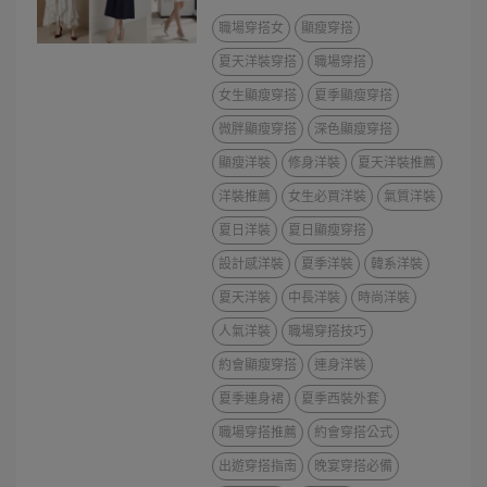
職場穿搭女
顯瘦穿搭
夏天洋裝穿搭
職場穿搭
女生顯瘦穿搭
夏季顯瘦穿搭
微胖顯瘦穿搭
深色顯瘦穿搭
顯瘦洋裝
修身洋裝
夏天洋裝推薦
洋裝推薦
女生必買洋裝
氣質洋裝
夏日洋裝
夏日顯瘦穿搭
設計感洋裝
夏季洋裝
韓系洋裝
夏天洋裝
中長洋裝
時尚洋裝
人氣洋裝
職場穿搭技巧
約會顯瘦穿搭
連身洋裝
夏季連身裙
夏季西裝外套
職場穿搭推薦
約會穿搭公式
出遊穿搭指南
晚宴穿搭必備