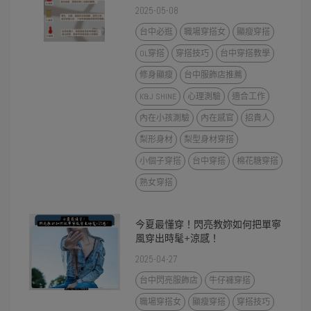
2025-05-08
台中必逛
職場穿搭女
顯瘦穿搭
OL穿搭
穿搭技巧
台中穿搭教學
修身顯瘦
台中服飾店推薦
K&J SHINE
心理測驗
適合工作
內在小孩測驗
內在感官
招貴人
梨形身材
梨型身材穿搭
小個子穿搭
台中穿搭
棉花糖穿搭
熟女穿搭
今夏最懂穿！閃亮教妳如何把單寧
風穿出時髦+涼感！
2025-04-27
台中閃亮服飾店
牛仔褲穿搭
職場穿搭女
顯瘦穿搭
穿搭技巧