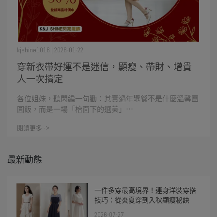
kjshine1016 | 2026-01-22
穿新衣帶好運不是迷信，顯瘦、帶財、增貴
人一次搞定
各位姐妹，聽閃編一句勸：其實過年聚餐不是什麼溫馨團
圓飯，而是一場「枱面下的選美」⋯
閱讀更多 ->
最新動態
一件多穿最高境界！連身洋裝穿搭
技巧：從炎夏穿到入秋顯瘦秘訣
2026-07-27