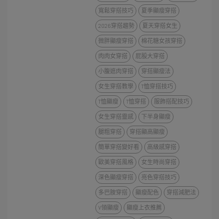
寬鬆穿搭技巧
夏季顯瘦穿搭
2026穿搭趨勢
夏天穿搭女生
微胖顯瘦穿搭
棉花糖女孩穿搭
肉肉女穿搭
屁股大穿搭
小腹遮肉穿搭
穿搭顯瘦法
女生穿搭教學
T恤穿搭技巧
T恤顯瘦
T恤穿搭
服飾搭配技巧
女生穿搭靈感
下半身顯瘦
腿粗穿搭
穿搭顯高顯瘦
簡單穿搭變好看
高級感穿搭
歐美穿搭風格
女生時尚穿搭
深色顯瘦穿搭
亮色穿搭技巧
多巴胺穿搭
顯瘦配色
穿搭減肥法
V領顯瘦
顯瘦上衣推薦