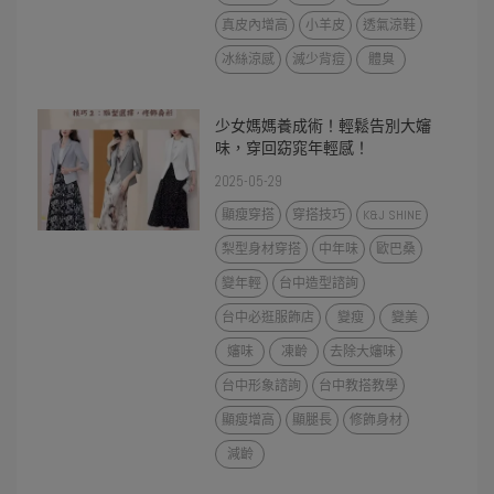
真皮內增高
小羊皮
透氣涼鞋
冰絲涼感
滅少背痘
體臭
少女媽媽養成術！輕鬆告別大嬸
味，穿回窈窕年輕感！
2025-05-29
顯瘦穿搭
穿搭技巧
K&J SHINE
梨型身材穿搭
中年味
歐巴桑
變年輕
台中造型諮詢
台中必逛服飾店
變瘦
變美
嬸味
凍齡
去除大嬸味
台中形象諮詢
台中教搭教學
顯瘦增高
顯腿長
修飾身材
減齡