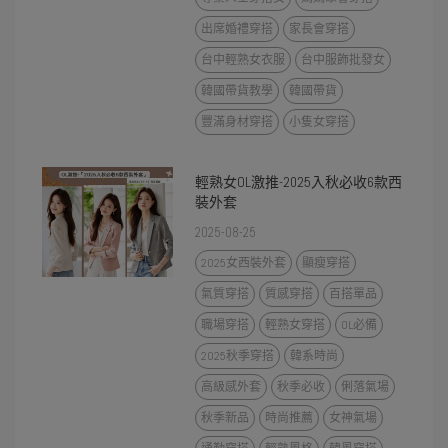
出席婚禮穿搭
家長會穿搭
台中輕熟女衣服
台中服飾批發女
韓國帶貨教學
韓國帶貨
豐滿身材穿搭
小隻女穿搭
輕熟女OL激推-2025入秋必收6款西
裝外套
2025-08-25
2025女西裝外套
顯瘦穿搭
氣質穿搭
質感穿搭
百搭單品
職場穿搭
輕熟女穿搭
OL必備
2025秋季穿搭
韓系時尚
高級感外套
秋季必收
俐落氣場
秋季新品
時尚推薦
女神氣場