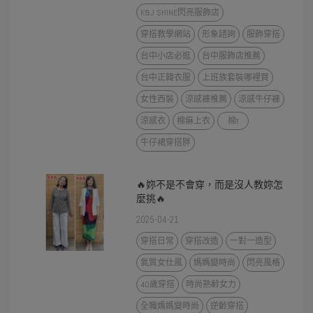
K&J SHINE閃亮服飾店
穿搭教學網站
形象諮詢
服飾穿搭
台中小店必逛
台中服飾店推薦
台中正韓衣服
上班族套裝哪裡買
女性西裝
涼感褲推薦
涼感牛仔褲
涼感衣
棉痳上衣
棉t
牛仔裙穿搭胖
🔥妳不是不會穿，而是沒人教妳怎
麼挑🔥
2025-04-21
穿搭日常
穿搭改造
一對一造型
氣質女仕風
媽媽變時尚
閃亮風格
40歲穿搭
時尚熟齢女力
全職媽媽變時尚
逆齡穿搭