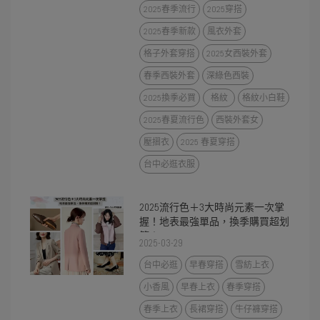
2025春季流行
2025穿搭
2025春季新款
風衣外套
格子外套穿搭
2025女西裝外套
春季西裝外套
深綠色西裝
2025換季必買
格紋
格紋小白鞋
2025春夏流行色
西裝外套女
壓摺衣
2025 春夏穿搭
台中必逛衣服
2025流行色＋3大時尚元素一次掌
握！地表最強單品，換季購買超划
算！
2025-03-29
台中必逛
早春穿搭
雪紡上衣
小香風
早春上衣
春季穿搭
春季上衣
長裙穿搭
牛仔褲穿搭