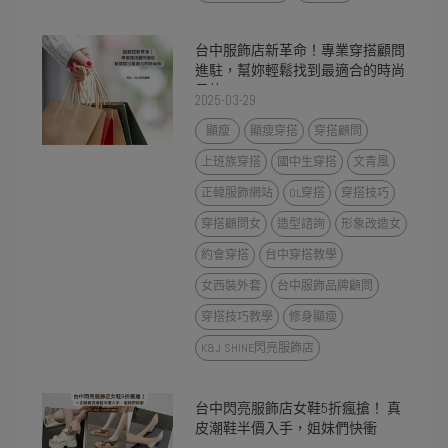
台中服飾店新革命！專業穿搭顧問
進駐，幫妳輕鬆找到最適合的時尚
風格!
2025-03-29
顯瘦
顯瘦穿搭
穿搭顧問
上班族穿搭
國中生穿搭
文青風
正韓服飾網站
OL穿搭
穿搭技巧
穿搭顧問女
造型諮詢
形象改造女
約會穿搭
台中穿搭教學
女西裝外套
台中服飾品牌顧問
穿搭技巧教學
修身顯瘦
K&J SHINE閃亮服飾店
台中閃亮服飾店女鞋5折瘋搶！ 真
皮潮鞋半價入手，姐妹們快衝