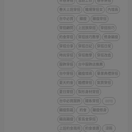
早春穿搭
雪紡上衣
春季穿搭
春天上班穿搭
職場穿搭女
內增高
台中必買
顯瘦
顯瘦穿搭
穿搭顧問
上班族穿搭
穿搭技巧
約會穿搭
穿搭技巧教學
修身顯瘦
穿搭分享
穿搭日記
穿搭日常
時尚穿搭
穿搭教學
穿搭改造
服飾穿搭
台中服飾店推薦
台中穿搭
顯瘦增高
畢業典禮穿搭
夏天約會
婚禮穿搭
氣質穿搭
夏日穿搭
梨形身材穿搭
台中必買服飾
韓系穿搭
OOTD
顯瘦剪裁
約會
顯瘦修身
顯高顯瘦
家長會穿搭
上班約會兩用
約會首選
涼鞋