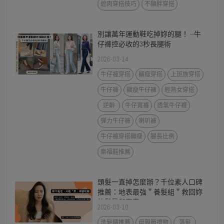
遮肉穿搭技巧
不顯胖穿搭
別讓萬年運動鞋吃掉妳的腿！ --牛
仔褲控必收的3秒長腿術
2026-03-14
牛仔褲穿搭
顯瘦穿搭
上班族穿搭
牛仔褲
顯瘦牛仔褲
輕熟女穿搭
逆齡
牛仔寬褲
透氣牛仔褲
彈力牛仔褲
喇叭褲
牛仔褲穿搭顯瘦
腿長比例
樂福鞋推薦
頭髮一直掉怎麼辦？千位素人口碑
推薦：地表最強＂養髮組＂救回妳
的髮量與青春
2026-03-10
洗髮精推薦
母親節禮物
落髮