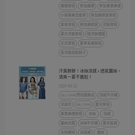
婚禮穿搭
參加婚禮
參加畢業典禮
小孩畢典怎麼穿
參加謝師宴穿搭
宴會穿搭
參加謝師宴
洋裝穿搭
夏天洋裝穿搭
短洋裝禮服
正式穿搭
夏季長裙穿搭
長洋裝搭配鞋子
汗臭掰掰！冰絲涼感 x 透氣蠶絲，
清爽一夏不尷尬！
2025-06-12
K&J SHINE閃亮服飾店
涼感牛仔褲
涼感衣
K&J SHIN
夏天穿搭
畢業典禮穿搭
冰絲
涼感
蠶絲衣服
冰絲牛仔褲
夏天狐臭
去除體味
涼感褲
蠶絲