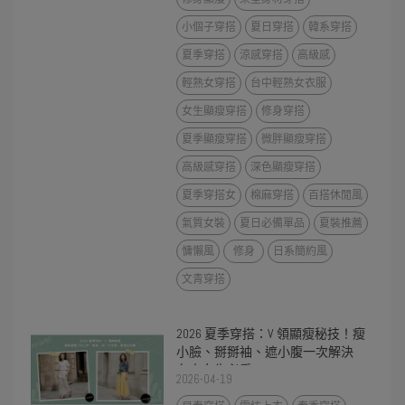
小個子穿搭
夏日穿搭
韓系穿搭
夏季穿搭
涼感穿搭
高級感
輕熟女穿搭
台中輕熟女衣服
女生顯瘦穿搭
修身穿搭
夏季顯瘦穿搭
微胖顯瘦穿搭
高級感穿搭
深色顯瘦穿搭
夏季穿搭女
棉麻穿搭
百搭休閒風
氣質女裝
夏日必備單品
夏裝推薦
慵懶風
修身
日系簡約風
文青穿搭
2026 夏季穿搭：V 領顯瘦秘技！瘦
小臉、掰掰袖、遮小腹一次解決
台中女生必看
2026-04-19